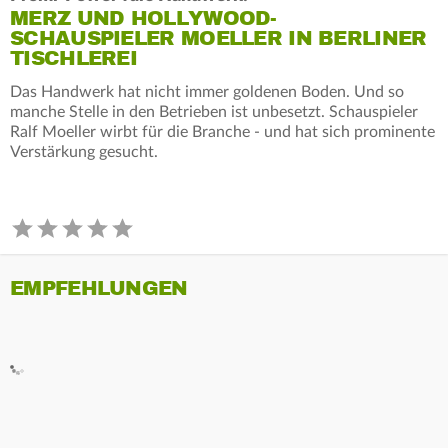
MERZ UND HOLLYWOOD-
SCHAUSPIELER MOELLER IN BERLINER
TISCHLEREI
Das Handwerk hat nicht immer goldenen Boden. Und so
manche Stelle in den Betrieben ist unbesetzt. Schauspieler
Ralf Moeller wirbt für die Branche - und hat sich prominente
Verstärkung gesucht.
EMPFEHLUNGEN