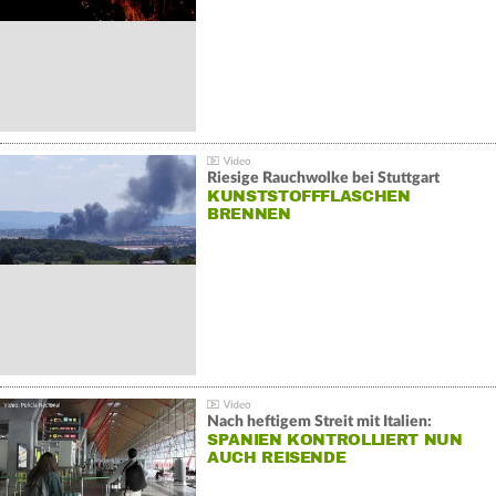
Riesige Rauchwolke bei Stuttgart
KUNSTSTOFFFLASCHEN
BRENNEN
Nach heftigem Streit mit Italien:
SPANIEN KONTROLLIERT NUN
AUCH REISENDE