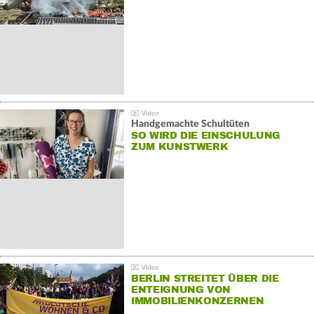
Handgemachte Schultüten
SO WIRD DIE EINSCHULUNG
ZUM KUNSTWERK
BERLIN STREITET ÜBER DIE
ENTEIGNUNG VON
IMMOBILIENKONZERNEN