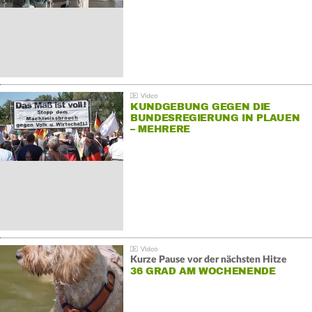
KUNDGEBUNG GEGEN DIE
BUNDESREGIERUNG IN PLAUEN
– MEHRERE
GEGENDEMONSTRATIONEN
Kurze Pause vor der nächsten Hitze
36 GRAD AM WOCHENENDE