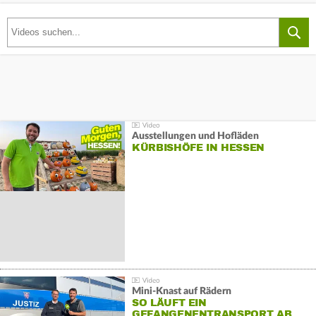
Ausstellungen und Hofläden
KÜRBISHÖFE IN HESSEN
Mini-Knast auf Rädern
SO LÄUFT EIN
GEFANGENENTRANSPORT AB