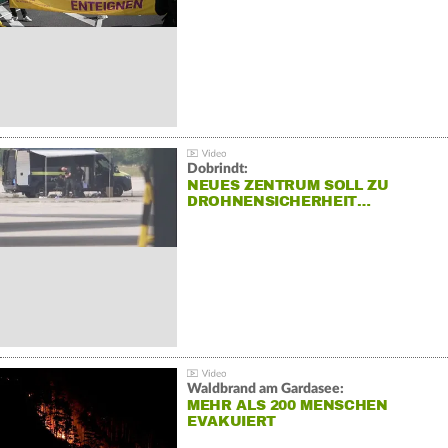
Dobrindt:
NEUES ZENTRUM SOLL ZU
DROHNENSICHERHEIT…
Waldbrand am Gardasee:
MEHR ALS 200 MENSCHEN
EVAKUIERT