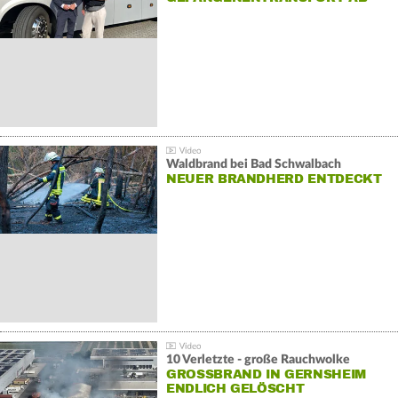
Waldbrand bei Bad Schwalbach
NEUER BRANDHERD ENTDECKT
10 Verletzte - große Rauchwolke
GROSSBRAND IN GERNSHEIM E
NDLICH GELÖSCHT