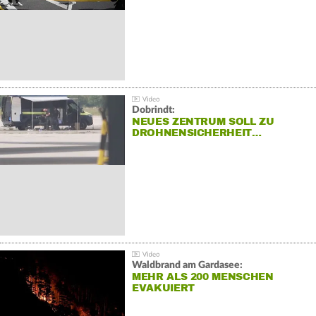
Dobrindt:
NEUES ZENTRUM SOLL ZU
DROHNENSICHERHEIT…
Waldbrand am Gardasee:
MEHR ALS 200 MENSCHEN
EVAKUIERT