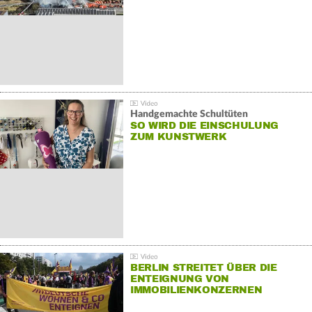
Handgemachte Schultüten
SO WIRD DIE EINSCHULUNG
ZUM KUNSTWERK
BERLIN STREITET ÜBER DIE
ENTEIGNUNG VON
IMMOBILIENKONZERNEN