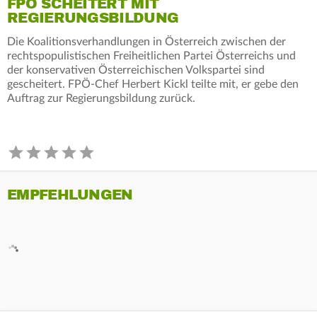
FPÖ SCHEITERT MIT
REGIERUNGSBILDUNG
Die Koalitionsverhandlungen in Österreich zwischen der
rechtspopulistischen Freiheitlichen Partei Österreichs und
der konservativen Österreichischen Volkspartei sind
gescheitert. FPÖ-Chef Herbert Kickl teilte mit, er gebe den
Auftrag zur Regierungsbildung zurück.
EMPFEHLUNGEN