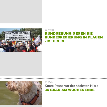
KUNDGEBUNG GEGEN DIE
BUNDESREGIERUNG IN PLAUEN
– MEHRERE
GEGENDEMONSTRATIONEN
Kurze Pause vor der nächsten Hitze
36 GRAD AM WOCHENENDE