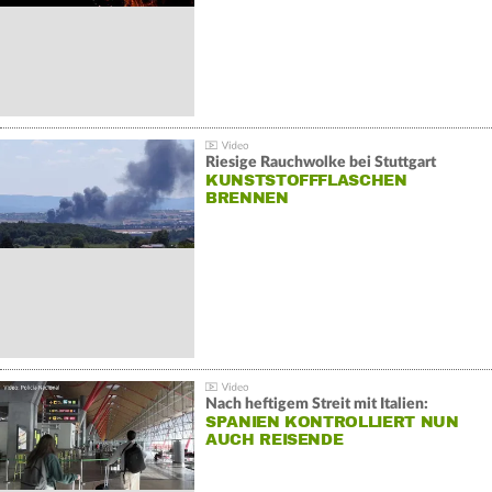
Riesige Rauchwolke bei Stuttgart
KUNSTSTOFFFLASCHEN
BRENNEN
Nach heftigem Streit mit Italien:
SPANIEN KONTROLLIERT NUN
AUCH REISENDE