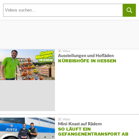
Ausstellungen und Hofläden
KÜRBISHÖFE IN HESSEN
Mini-Knast auf Rädern
SO LÄUFT EIN
GEFANGENENTRANSPORT AB