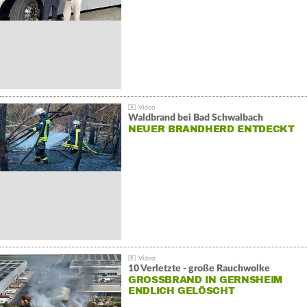
Waldbrand bei Bad Schwalbach
NEUER BRANDHERD ENTDECKT
10 Verletzte - große Rauchwolke
GROSSBRAND IN GERNSHEIM E
NDLICH GELÖSCHT