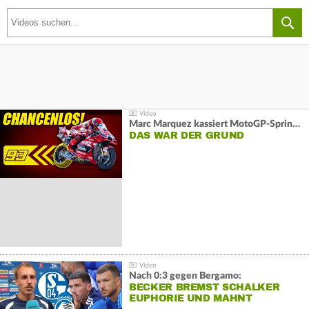
Marc Marquez kassiert MotoGP-Sprint-Schlappe:
DAS WAR DER GRUND
Nach 0:3 gegen Bergamo:
BECKER BREMST SCHALKER
EUPHORIE UND MAHNT