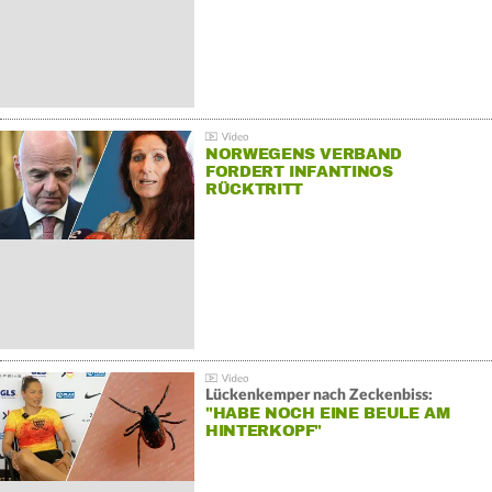
NORWEGENS VERBAND
FORDERT INFANTINOS
RÜCKTRITT
Lückenkemper nach Zeckenbiss:
"HABE NOCH EINE BEULE AM
HINTERKOPF"