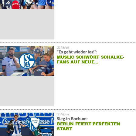
"Es geht wieder los!":
MUSLIC SCHWÖRT SCHALKE-
FANS AUF NEUE…
Sieg in Bochum:
BERLIN FEIERT PERFEKTEN
START