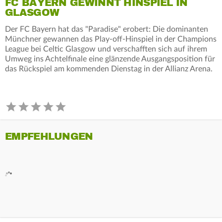
FC BAYERN GEWINNT HINSPIEL IN
GLASGOW
Der FC Bayern hat das "Paradise" erobert: Die dominanten
Münchner gewannen das Play-off-Hinspiel in der Champions
League bei Celtic Glasgow und verschafften sich auf ihrem
Umweg ins Achtelfinale eine glänzende Ausgangsposition für
das Rückspiel am kommenden Dienstag in der Allianz Arena.
EMPFEHLUNGEN