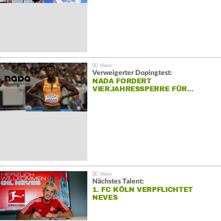
Verweigerter Dopingtest:
NADA FORDERT
VIERJAHRESSPERRE FÜR…
Nächstes Talent:
1. FC KÖLN VERPFLICHTET
NEVES