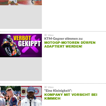
KTM-Gegner stimmen zu:
MOTOGP-MOTOREN DÜRFEN
ADAPTIERT WERDEN!
"Eine Kleinigkeit":
KOMPANY MIT VORSICHT BEI
KIMMICH