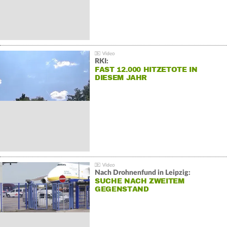
RKI:
FAST 12.000 HITZETOTE IN
DIESEM JAHR
Nach Drohnenfund in Leipzig:
SUCHE NACH ZWEITEM
GEGENSTAND