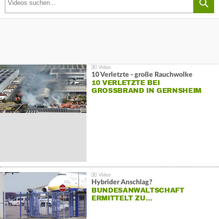
10 Verletzte - große Rauchwolke
10 VERLETZTE BEI
GROSSBRAND IN GERNSHEIM
Hybrider Anschlag?
BUNDESANWALTSCHAFT
ERMITTELT ZU…