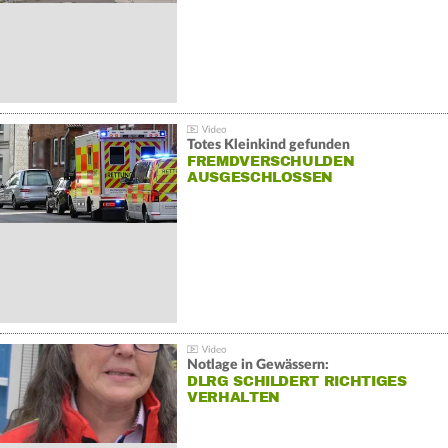
Totes Kleinkind gefunden
FREMDVERSCHULDEN
AUSGESCHLOSSEN
Notlage in Gewässern:
DLRG SCHILDERT RICHTIGES
VERHALTEN