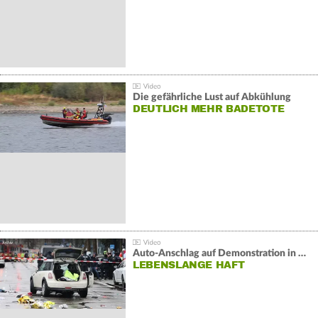
Die gefährliche Lust auf Abkühlung
DEUTLICH MEHR BADETOTE
Auto-Anschlag auf Demonstration in München:
LEBENSLANGE HAFT