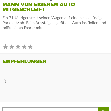
MANN VON EIGENEM AUTO
MITGESCHLEIFT
Ein 71-Jähriger stellt seinen Wagen auf einem abschüssigen
Parkplatz ab. Beim Aussteigen gerät das Auto ins Rollen und
reißt seinen Fahrer mit.
EMPFEHLUNGEN