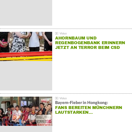
AHORNBAUM UND
REGENBOGENBANK ERINNERN
JETZT AN TERROR BEIM CSD
Bayern-Fieber in Hongkong:
FANS BEREITEN MÜNCHNERN
LAUTSTARKEN…