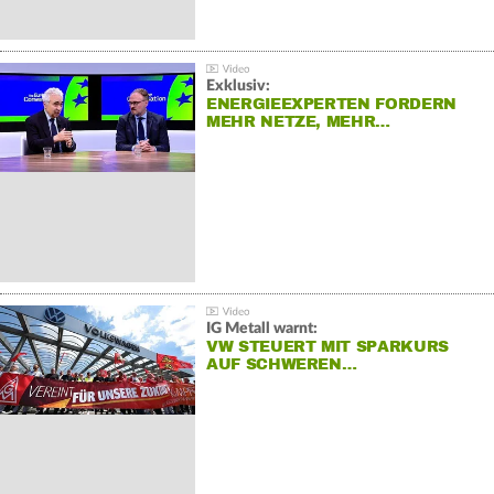
Exklusiv:
ENERGIEEXPERTEN FORDERN
MEHR NETZE, MEHR…
IG Metall warnt:
VW STEUERT MIT SPARKURS
AUF SCHWEREN…