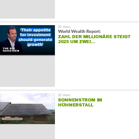
World Wealth Report:
ZAHL DER MILLIONÄRE STEIGT
2025 UM ZWEI…
SONNENSTROM IM
HÜHNERSTALL