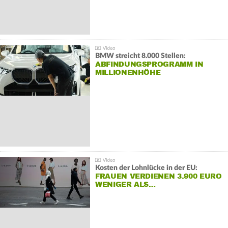
BMW streicht 8.000 Stellen:
ABFINDUNGSPROGRAMM IN
MILLIONENHÖHE
Kosten der Lohnlücke in der EU:
FRAUEN VERDIENEN 3.900 EURO
WENIGER ALS…