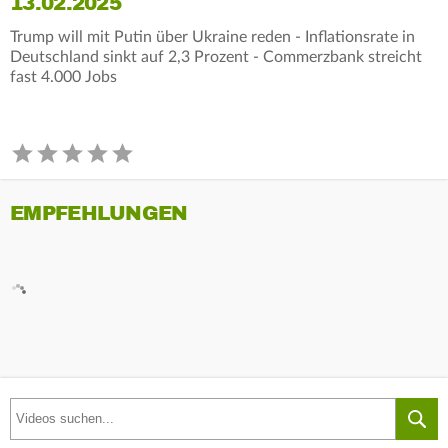
13.02.2025
Trump will mit Putin über Ukraine reden - Inflationsrate in
Deutschland sinkt auf 2,3 Prozent - Commerzbank streicht
fast 4.000 Jobs
EMPFEHLUNGEN