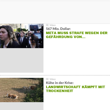
567 Mio. Dollar:
META MUSS STRAFE WEGEN DER
GEFÄHRDUNG VON…
Kühe in der Krise:
LANDWIRTSCHAFT KÄMPFT MIT
TROCKENHEIT