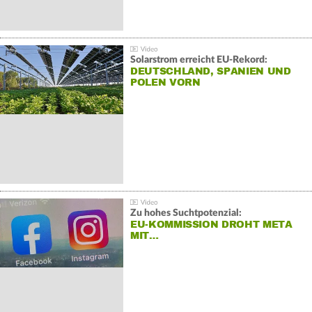
Solarstrom erreicht EU-Rekord:
DEUTSCHLAND, SPANIEN UND
POLEN VORN
Zu hohes Suchtpotenzial:
EU-KOMMISSION DROHT META
MIT…