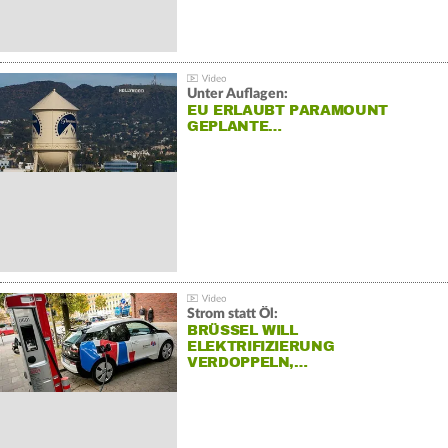
Unter Auflagen:
EU ERLAUBT PARAMOUNT
GEPLANTE…
Strom statt Öl:
BRÜSSEL WILL
ELEKTRIFIZIERUNG
VERDOPPELN,…