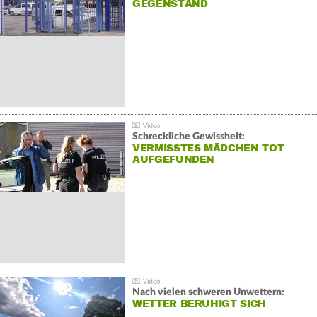
GEGENSTAND
Schreckliche Gewissheit:
VERMISSTES MÄDCHEN TOT
AUFGEFUNDEN
Nach vielen schweren Unwettern:
WETTER BERUHIGT SICH