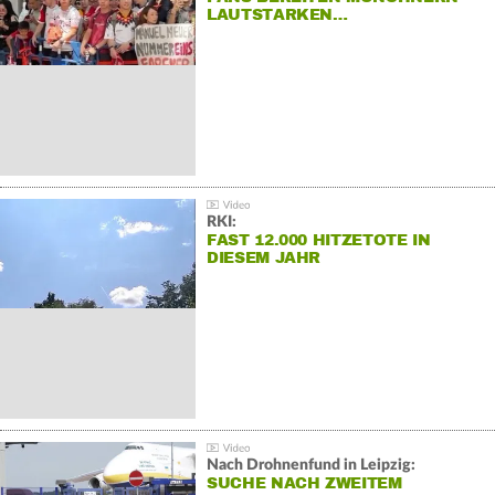
LAUTSTARKEN…
RKI:
FAST 12.000 HITZETOTE IN
DIESEM JAHR
Nach Drohnenfund in Leipzig:
SUCHE NACH ZWEITEM