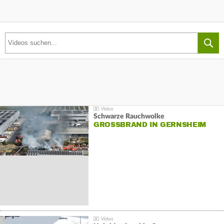
Schwarze Rauchwolke
GROSSBRAND IN GERNSHEIM