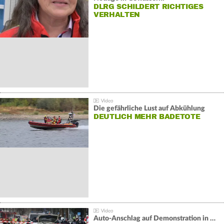
DLRG SCHILDERT RICHTIGES
VERHALTEN
Die gefährliche Lust auf Abkühlung
DEUTLICH MEHR BADETOTE
Auto-Anschlag auf Demonstration in München: