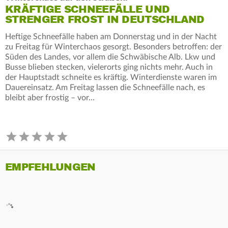
KRÄFTIGE SCHNEEFÄLLE UND
STRENGER FROST IN DEUTSCHLAND
Heftige Schneefälle haben am Donnerstag und in der Nacht
zu Freitag für Winterchaos gesorgt. Besonders betroffen: der
Süden des Landes, vor allem die Schwäbische Alb. Lkw und
Busse blieben stecken, vielerorts ging nichts mehr. Auch in
der Hauptstadt schneite es kräftig. Winterdienste waren im
Dauereinsatz. Am Freitag lassen die Schneefälle nach, es
bleibt aber frostig – vor…
EMPFEHLUNGEN