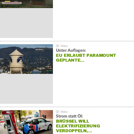
Unter Auflagen:
EU ERLAUBT PARAMOUNT
GEPLANTE…
Strom statt Öl:
BRÜSSEL WILL
ELEKTRIFIZIERUNG
VERDOPPELN,…