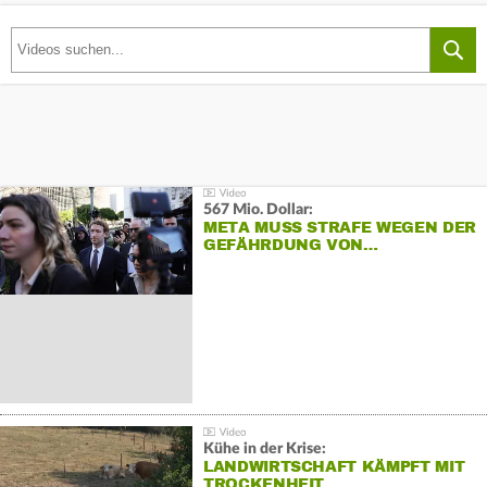
567 Mio. Dollar:
META MUSS STRAFE WEGEN DER
GEFÄHRDUNG VON…
Kühe in der Krise:
LANDWIRTSCHAFT KÄMPFT MIT
TROCKENHEIT