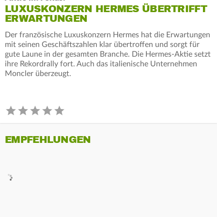
LUXUSKONZERN HERMES ÜBERTRIFFT
ERWARTUNGEN
Der französische Luxuskonzern Hermes hat die Erwartungen
mit seinen Geschäftszahlen klar übertroffen und sorgt für
gute Laune in der gesamten Branche. Die Hermes-Aktie setzt
ihre Rekordrally fort. Auch das italienische Unternehmen
Moncler überzeugt.
EMPFEHLUNGEN