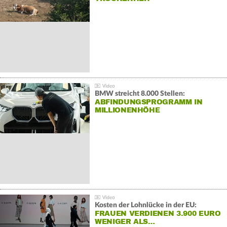
BMW streicht 8.000 Stellen:
ABFINDUNGSPROGRAMM IN
MILLIONENHÖHE
Kosten der Lohnlücke in der EU:
FRAUEN VERDIENEN 3.900 EURO
WENIGER ALS…