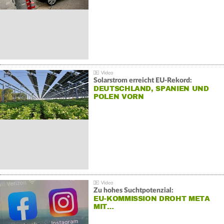
Solarstrom erreicht EU-Rekord:
DEUTSCHLAND, SPANIEN UND
POLEN VORN
Zu hohes Suchtpotenzial:
EU-KOMMISSION DROHT META
MIT…