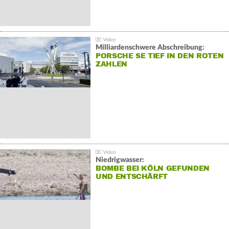
Milliardenschwere Abschreibung:
PORSCHE SE TIEF IN DEN ROTEN
ZAHLEN
Niedrigwasser:
BOMBE BEI KÖLN GEFUNDEN
UND ENTSCHÄRFT