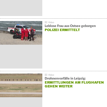
Leblose Frau aus Ostsee geborgen
POLIZEI ERMITTELT
Drohnenvorfälle in Leipzig:
ERMITTLUNGEN AM FLUGHAFEN
GEHEN WEITER