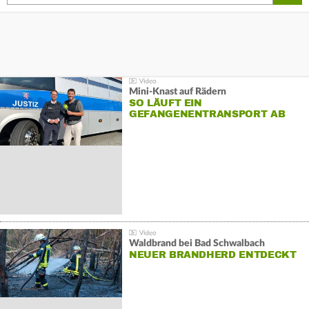
Mini-Knast auf Rädern
SO LÄUFT EIN
GEFANGENENTRANSPORT AB
Waldbrand bei Bad Schwalbach
NEUER BRANDHERD ENTDECKT