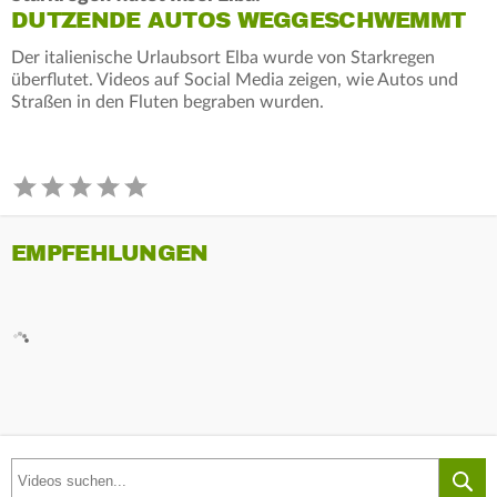
DUTZENDE AUTOS WEGGESCHWEMMT
Der italienische Urlaubsort Elba wurde von Starkregen
überflutet. Videos auf Social Media zeigen, wie Autos und
Straßen in den Fluten begraben wurden.
EMPFEHLUNGEN