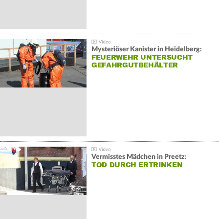
Mysteriöser Kanister in Heidelberg:
FEUERWEHR UNTERSUCHT
GEFAHRGUTBEHÄLTER
Vermisstes Mädchen in Preetz:
TOD DURCH ERTRINKEN