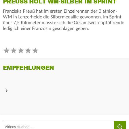
PREUSS HOLT WM-SILBER IM SPRINT
Franziska Preuß hat im ersten Einzelrennen der Biathlon-
WM in Lenzerheide die Silbermedaille gewonnen. Im Sprint
über 7,5 Kilometer musste sich die Gesamtweltcupführende
lediglich einer Französin geschlagen geben.
EMPFEHLUNGEN