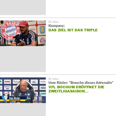
Kompany:
DAS ZIEL IST DAS TRIPLE
Uwe Rösler: "Brauche dieses Adrenalin"
VFL BOCHUM ERÖFFNET DIE
ZWEITLIGASAISON…