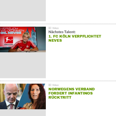
Nächstes Talent:
1. FC KÖLN VERPFLICHTET
NEVES
NORWEGENS VERBAND
FORDERT INFANTINOS
RÜCKTRITT