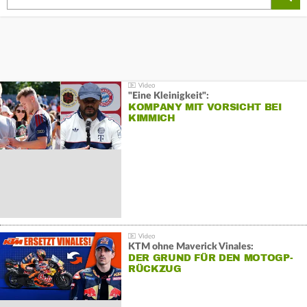
"Eine Kleinigkeit":
KOMPANY MIT VORSICHT BEI
KIMMICH
KTM ohne Maverick Vinales:
DER GRUND FÜR DEN MOTOGP-
RÜCKZUG