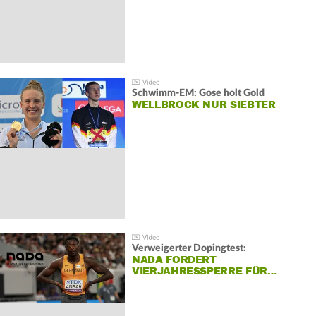
Schwimm-EM: Gose holt Gold
WELLBROCK NUR SIEBTER
Verweigerter Dopingtest:
NADA FORDERT
VIERJAHRESSPERRE FÜR…