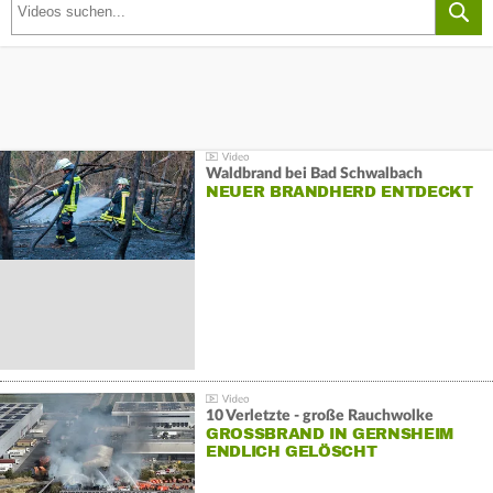
Waldbrand bei Bad Schwalbach
NEUER BRANDHERD ENTDECKT
10 Verletzte - große Rauchwolke
GROSSBRAND IN GERNSHEIM E
NDLICH GELÖSCHT