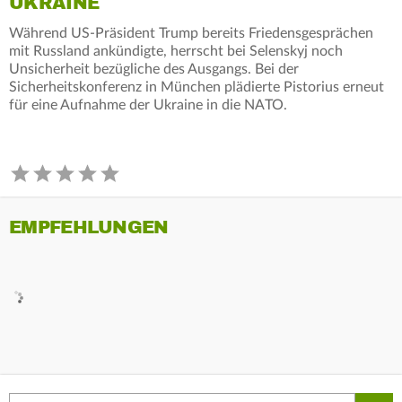
UKRAINE
Während US-Präsident Trump bereits Friedensgesprächen
mit Russland ankündigte, herrscht bei Selenskyj noch
Unsicherheit bezügliche des Ausgangs. Bei der
Sicherheitskonferenz in München plädierte Pistorius erneut
für eine Aufnahme der Ukraine in die NATO.
EMPFEHLUNGEN