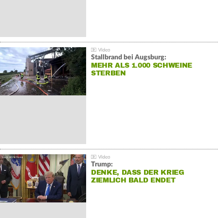
Stallbrand bei Augsburg:
MEHR ALS 1.000 SCHWEINE
STERBEN
Trump:
DENKE, DASS DER KRIEG
ZIEMLICH BALD ENDET