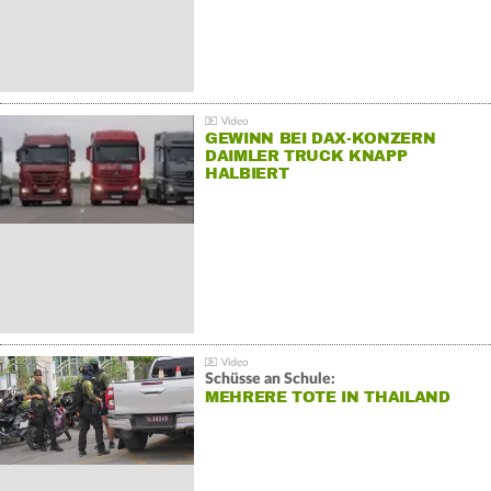
GEWINN BEI DAX-KONZERN
DAIMLER TRUCK KNAPP
HALBIERT
Schüsse an Schule:
MEHRERE TOTE IN THAILAND