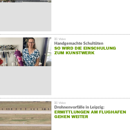
Handgemachte Schultüten
SO WIRD DIE EINSCHULUNG
ZUM KUNSTWERK
Drohnenvorfälle in Leipzig:
ERMITTLUNGEN AM FLUGHAFEN
GEHEN WEITER