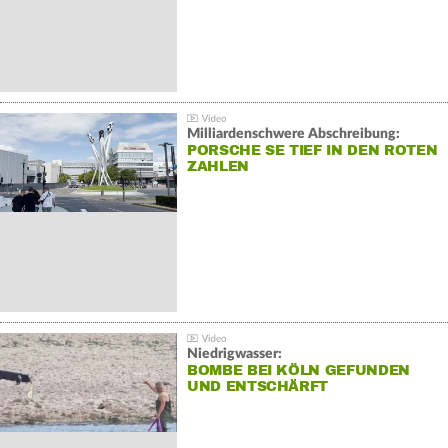
Milliardenschwere Abschreibung:
PORSCHE SE TIEF IN DEN ROTEN
ZAHLEN
Niedrigwasser:
BOMBE BEI KÖLN GEFUNDEN
UND ENTSCHÄRFT