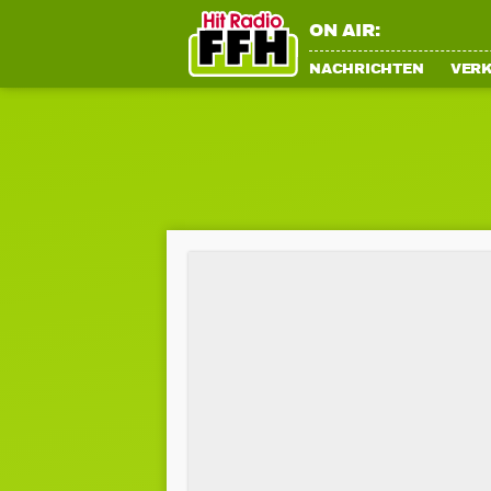
ON AIR:
NACHRICHTEN
VER