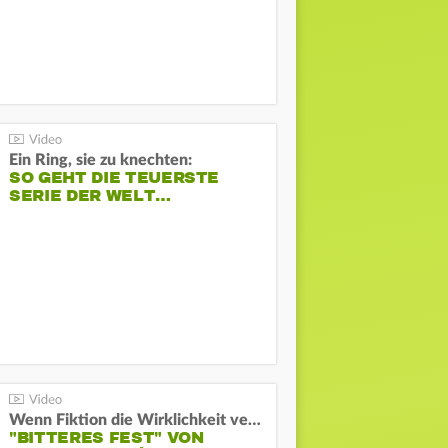
Ein Ring, sie zu knechten:
SO GEHT DIE TEUERSTE
SERIE DER WELT…
Wenn Fiktion die Wirklichkeit verschiebt:
"BITTERES FEST" VON