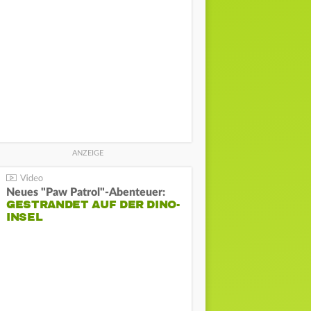
Neues "Paw Patrol"-Abenteuer:
GESTRANDET AUF DER DINO-
INSEL