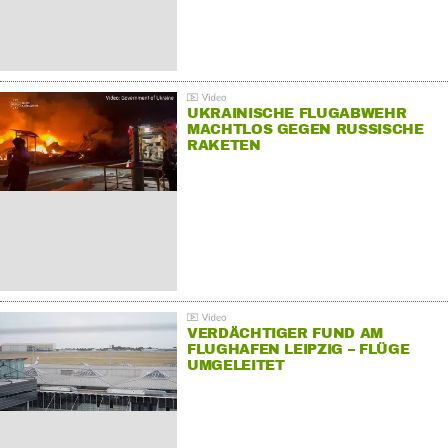
UKRAINISCHE FLUGABWEHR
MACHTLOS GEGEN RUSSISCHE
RAKETEN
VERDÄCHTIGER FUND AM
FLUGHAFEN LEIPZIG – FLÜGE
UMGELEITET