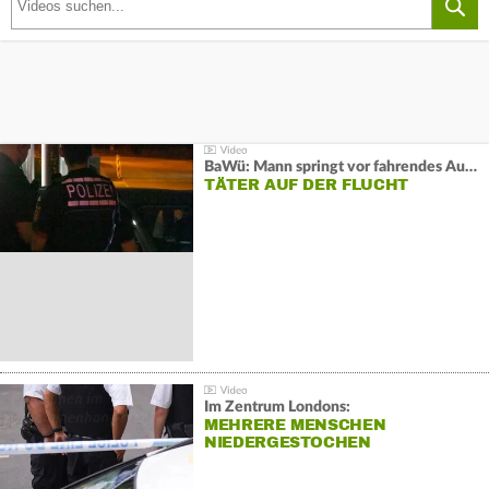
BaWü: Mann springt vor fahrendes Auto und schießt
TÄTER AUF DER FLUCHT
Im Zentrum Londons:
MEHRERE MENSCHEN
NIEDERGESTOCHEN