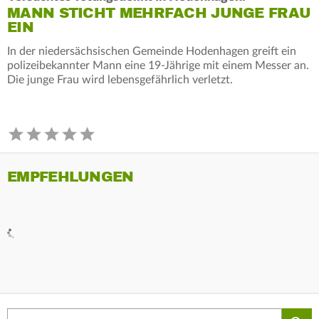
MANN STICHT MEHRFACH JUNGE FRAU
EIN
In der niedersächsischen Gemeinde Hodenhagen greift ein
polizeibekannter Mann eine 19-Jährige mit einem Messer an.
Die junge Frau wird lebensgefährlich verletzt.
EMPFEHLUNGEN