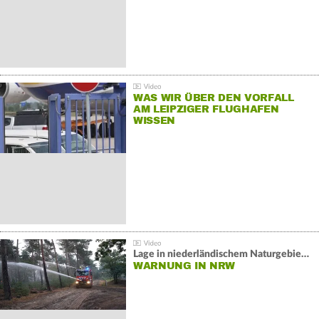
WAS WIR ÜBER DEN VORFALL
AM LEIPZIGER FLUGHAFEN
WISSEN
Lage in niederländischem Naturgebiet stabil
WARNUNG IN NRW