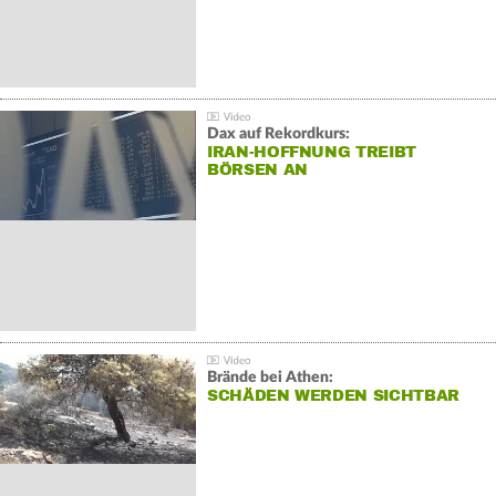
Dax auf Rekordkurs:
IRAN-HOFFNUNG TREIBT
BÖRSEN AN
Brände bei Athen:
SCHÄDEN WERDEN SICHTBAR