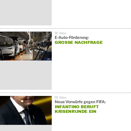
E-Auto-Förderung:
GROSSE NACHFRAGE
Neue Vorwürfe gegen FIFA:
INFANTINO BERUFT
KRISENRUNDE EIN