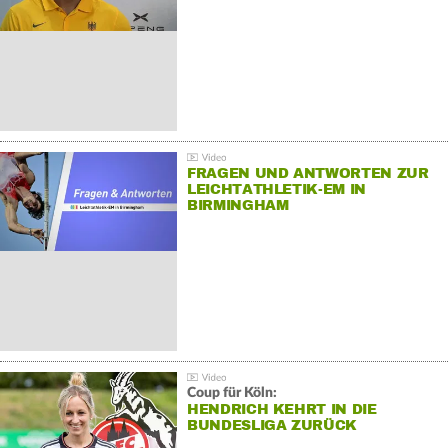
FRAGEN UND ANTWORTEN ZUR
LEICHTATHLETIK-EM IN
BIRMINGHAM
Coup für Köln:
HENDRICH KEHRT IN DIE
BUNDESLIGA ZURÜCK