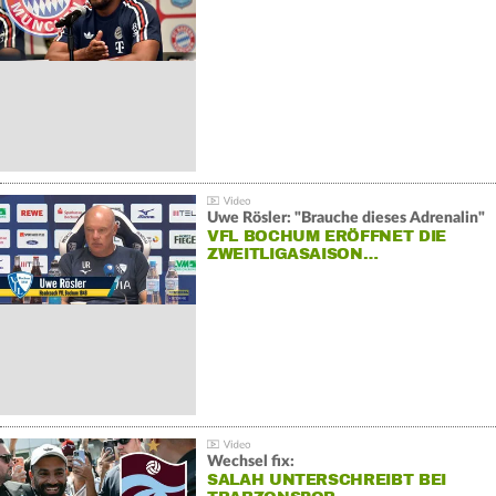
Uwe Rösler: "Brauche dieses Adrenalin"
VFL BOCHUM ERÖFFNET DIE
ZWEITLIGASAISON…
Wechsel fix:
SALAH UNTERSCHREIBT BEI