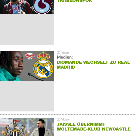
TRABZONSPOR
Medien:
DIOMANDE WECHSELT ZU REAL
MADRID
JAISSLE ÜBERNIMMT
WOLTEMADE-KLUB NEWCASTLE