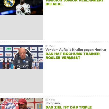
VINÍCIUS JÚNIOR VERLÄNGERT
BEI REAL
Vor dem Auftakt-Knaller gegen Hertha:
DAS HAT BOCHUMS TRAINER
RÖSLER VERMISST
Kompany:
DAS ZIEL IST DAS TRIPLE