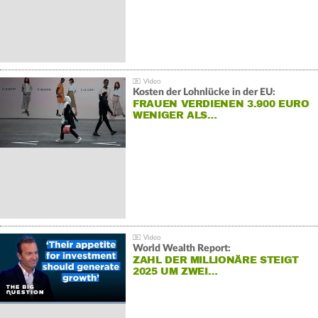
Kosten der Lohnlücke in der EU:
FRAUEN VERDIENEN 3.900 EURO
WENIGER ALS…
World Wealth Report:
ZAHL DER MILLIONÄRE STEIGT
2025 UM ZWEI…