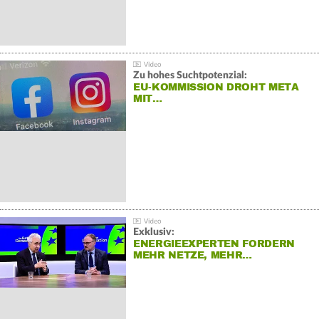
Zu hohes Suchtpotenzial:
EU-KOMMISSION DROHT META
MIT…
Exklusiv:
ENERGIEEXPERTEN FORDERN
MEHR NETZE, MEHR…