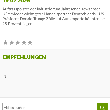
19.02.2025
Auftragspolster der Industrie zum Jahresende gewachsen -
USA wieder wichtigster Handelspartner Deutschlands - US-
Präsident Donald Trump: Zölle auf Autoimporte könnten bei
25 Prozent liegen
EMPFEHLUNGEN