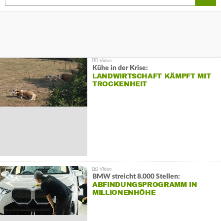
Kühe in der Krise:
LANDWIRTSCHAFT KÄMPFT MIT
TROCKENHEIT
BMW streicht 8.000 Stellen:
ABFINDUNGSPROGRAMM IN
MILLIONENHÖHE