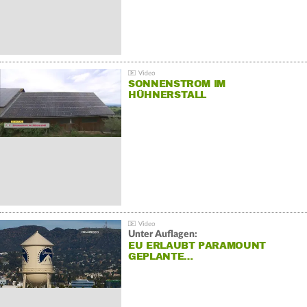
SONNENSTROM IM
HÜHNERSTALL
Unter Auflagen:
EU ERLAUBT PARAMOUNT
GEPLANTE…