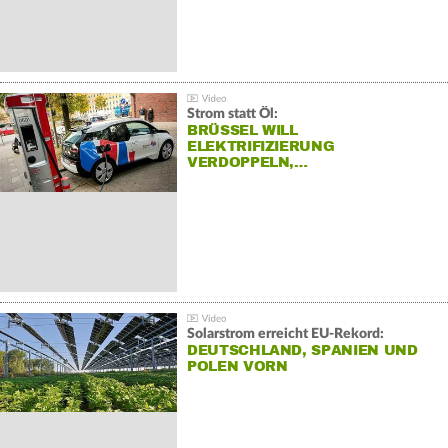
Strom statt Öl:
BRÜSSEL WILL
ELEKTRIFIZIERUNG
VERDOPPELN,…
Solarstrom erreicht EU-Rekord:
DEUTSCHLAND, SPANIEN UND
POLEN VORN