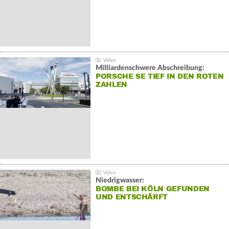
Milliardenschwere Abschreibung:
PORSCHE SE TIEF IN DEN ROTEN
ZAHLEN
Niedrigwasser:
BOMBE BEI KÖLN GEFUNDEN
UND ENTSCHÄRFT