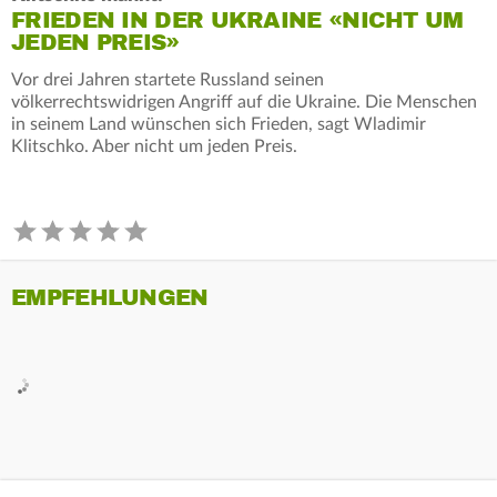
FRIEDEN IN DER UKRAINE «NICHT UM
JEDEN PREIS»
Vor drei Jahren startete Russland seinen
völkerrechtswidrigen Angriff auf die Ukraine. Die Menschen
in seinem Land wünschen sich Frieden, sagt Wladimir
Klitschko. Aber nicht um jeden Preis.
EMPFEHLUNGEN