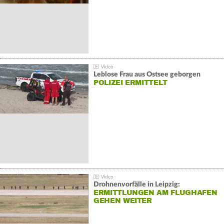
Leblose Frau aus Ostsee geborgen
POLIZEI ERMITTELT
Drohnenvorfälle in Leipzig:
ERMITTLUNGEN AM FLUGHAFEN
GEHEN WEITER