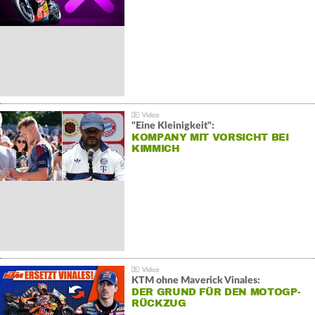
"Eine Kleinigkeit":
KOMPANY MIT VORSICHT BEI
KIMMICH
KTM ohne Maverick Vinales:
DER GRUND FÜR DEN MOTOGP-
RÜCKZUG