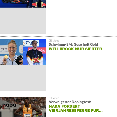
Schwimm-EM: Gose holt Gold
WELLBROCK NUR SIEBTER
Verweigerter Dopingtest:
NADA FORDERT
VIERJAHRESSPERRE FÜR…