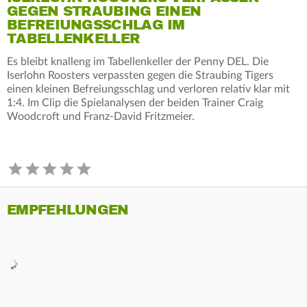
GEGEN STRAUBING EINEN
BEFREIUNGSSCHLAG IM
TABELLENKELLER
Es bleibt knalleng im Tabellenkeller der Penny DEL. Die
Iserlohn Roosters verpassten gegen die Straubing Tigers
einen kleinen Befreiungsschlag und verloren relativ klar mit
1:4. Im Clip die Spielanalysen der beiden Trainer Craig
Woodcroft und Franz-David Fritzmeier.
EMPFEHLUNGEN