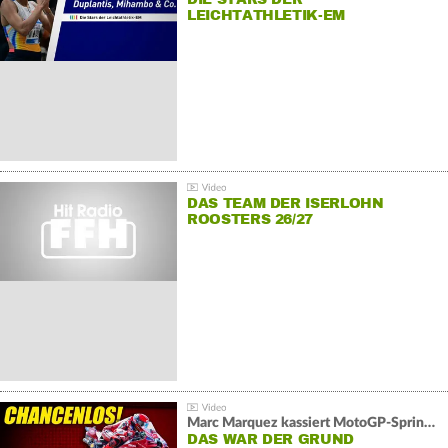
LEICHTATHLETIK-EM
DAS TEAM DER ISERLOHN
ROOSTERS 26/27
Marc Marquez kassiert MotoGP-Sprint-Schlappe:
DAS WAR DER GRUND