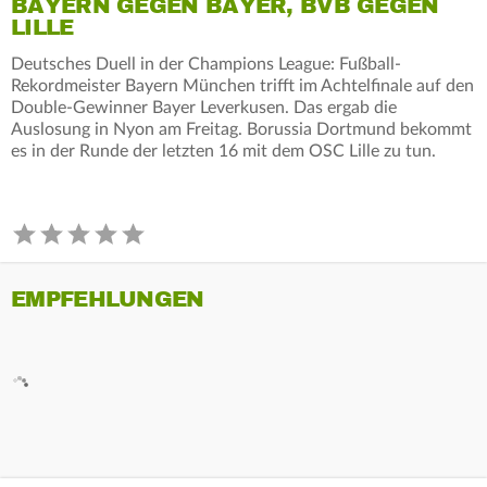
BAYERN GEGEN BAYER, BVB GEGEN
LILLE
Deutsches Duell in der Champions League: Fußball-
Rekordmeister Bayern München trifft im Achtelfinale auf den
Double-Gewinner Bayer Leverkusen. Das ergab die
Auslosung in Nyon am Freitag. Borussia Dortmund bekommt
es in der Runde der letzten 16 mit dem OSC Lille zu tun.
EMPFEHLUNGEN