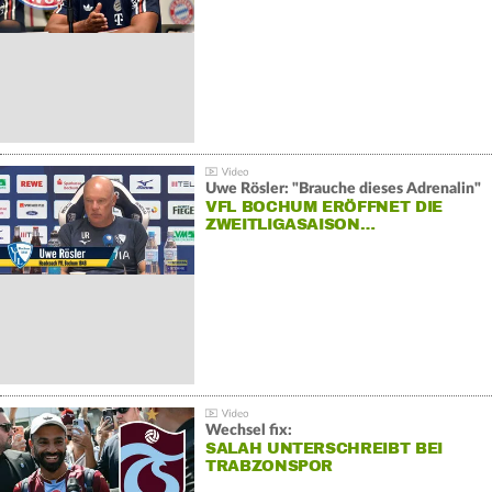
Uwe Rösler: "Brauche dieses Adrenalin"
VFL BOCHUM ERÖFFNET DIE
ZWEITLIGASAISON…
Wechsel fix:
SALAH UNTERSCHREIBT BEI
TRABZONSPOR