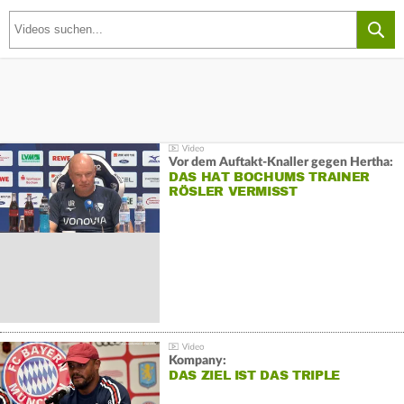
Vor dem Auftakt-Knaller gegen Hertha:
DAS HAT BOCHUMS TRAINER
RÖSLER VERMISST
Kompany:
DAS ZIEL IST DAS TRIPLE