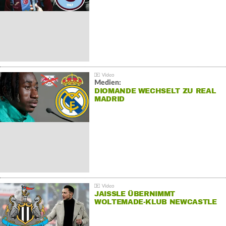
Medien:
DIOMANDE WECHSELT ZU REAL
MADRID
JAISSLE ÜBERNIMMT
WOLTEMADE-KLUB NEWCASTLE