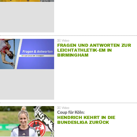
FRAGEN UND ANTWORTEN ZUR
LEICHTATHLETIK-EM IN
BIRMINGHAM
Coup für Köln:
HENDRICH KEHRT IN DIE
BUNDESLIGA ZURÜCK