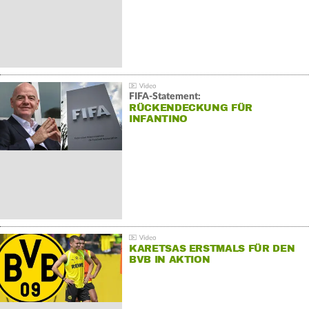
FIFA-Statement:
RÜCKENDECKUNG FÜR
INFANTINO
KARETSAS ERSTMALS FÜR DEN
BVB IN AKTION