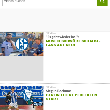
"Es geht wieder los!":
MUSLIC SCHWÖRT SCHALKE-
FANS AUF NEUE…
Sieg in Bochum:
BERLIN FEIERT PERFEKTEN
START