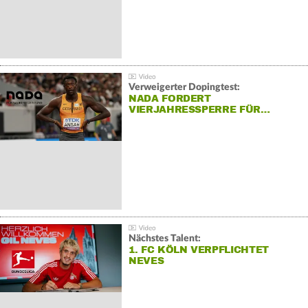
Verweigerter Dopingtest:
NADA FORDERT
VIERJAHRESSPERRE FÜR…
Nächstes Talent:
1. FC KÖLN VERPFLICHTET
NEVES