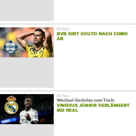
BVB GIBT COUTO NACH COMO
AB
Wechsel-Gerüchte vom Tisch:
VINÍCIUS JÚNIOR VERLÄNGERT
BEI REAL