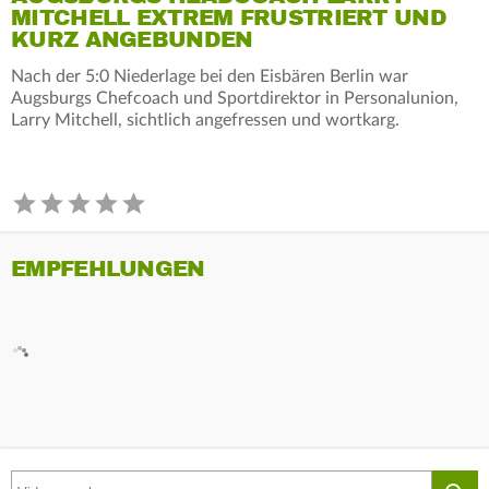
MITCHELL EXTREM FRUSTRIERT UND
KURZ ANGEBUNDEN
Nach der 5:0 Niederlage bei den Eisbären Berlin war
Augsburgs Chefcoach und Sportdirektor in Personalunion,
Larry Mitchell, sichtlich angefressen und wortkarg.
EMPFEHLUNGEN