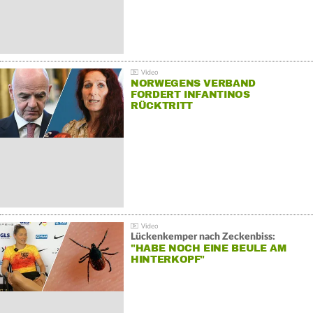
NORWEGENS VERBAND
FORDERT INFANTINOS
RÜCKTRITT
Lückenkemper nach Zeckenbiss:
"HABE NOCH EINE BEULE AM
HINTERKOPF"