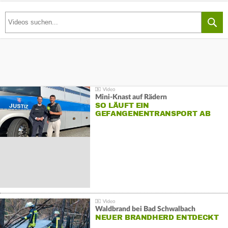
Mini-Knast auf Rädern
SO LÄUFT EIN
GEFANGENENTRANSPORT AB
Waldbrand bei Bad Schwalbach
NEUER BRANDHERD ENTDECKT