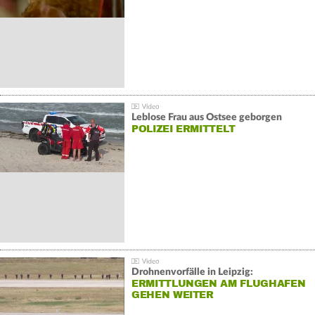
Leblose Frau aus Ostsee geborgen
POLIZEI ERMITTELT
Drohnenvorfälle in Leipzig:
ERMITTLUNGEN AM FLUGHAFEN
GEHEN WEITER