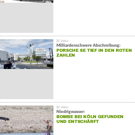
Milliardenschwere Abschreibung:
PORSCHE SE TIEF IN DEN ROTEN
ZAHLEN
Niedrigwasser:
BOMBE BEI KÖLN GEFUNDEN
UND ENTSCHÄRFT