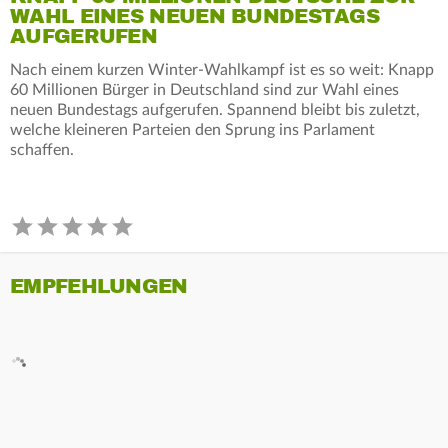
WAHL EINES NEUEN BUNDESTAGS
AUFGERUFEN
Nach einem kurzen Winter-Wahlkampf ist es so weit: Knapp
60 Millionen Bürger in Deutschland sind zur Wahl eines
neuen Bundestags aufgerufen. Spannend bleibt bis zuletzt,
welche kleineren Parteien den Sprung ins Parlament
schaffen.
EMPFEHLUNGEN