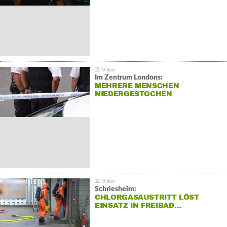
Im Zentrum Londons:
MEHRERE MENSCHEN
NIEDERGESTOCHEN
Schriesheim:
CHLORGASAUSTRITT LÖST
EINSATZ IN FREIBAD…