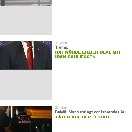
Trump:
ICH WÜRDE LIEBER DEAL MIT
IRAN SCHLIESSEN
BaWü: Mann springt vor fahrendes Auto und schießt
TÄTER AUF DER FLUCHT