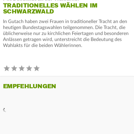
TRADITIONELLES WÄHLEN IM
SCHWARZWALD
In Gutach haben zwei Frauen in traditioneller Tracht an den
heutigen Bundestagswahlen teilgenommen. Die Tracht, die
üblicherweise nur zu kirchlichen Feiertagen und besonderen
Anlässen getragen wird, unterstreicht die Bedeutung des
Wahlakts für die beiden Wählerinnen.
EMPFEHLUNGEN