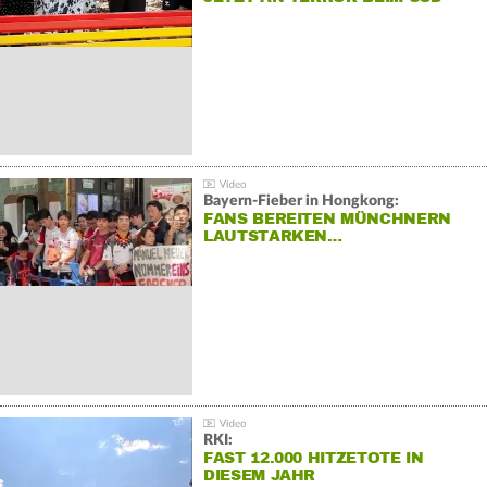
Bayern-Fieber in Hongkong:
FANS BEREITEN MÜNCHNERN
LAUTSTARKEN…
RKI:
FAST 12.000 HITZETOTE IN
DIESEM JAHR