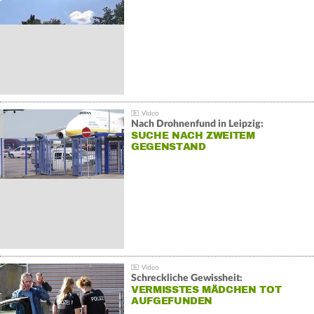
Nach Drohnenfund in Leipzig:
SUCHE NACH ZWEITEM
GEGENSTAND
Schreckliche Gewissheit:
VERMISSTES MÄDCHEN TOT
AUFGEFUNDEN