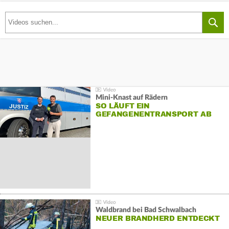
Mini-Knast auf Rädern
SO LÄUFT EIN
GEFANGENENTRANSPORT AB
Waldbrand bei Bad Schwalbach
NEUER BRANDHERD ENTDECKT