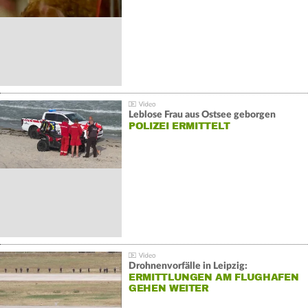
Leblose Frau aus Ostsee geborgen
POLIZEI ERMITTELT
Drohnenvorfälle in Leipzig:
ERMITTLUNGEN AM FLUGHAFEN
GEHEN WEITER