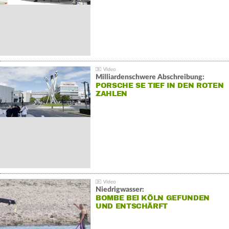
Milliardenschwere Abschreibung:
PORSCHE SE TIEF IN DEN ROTEN
ZAHLEN
Niedrigwasser:
BOMBE BEI KÖLN GEFUNDEN
UND ENTSCHÄRFT