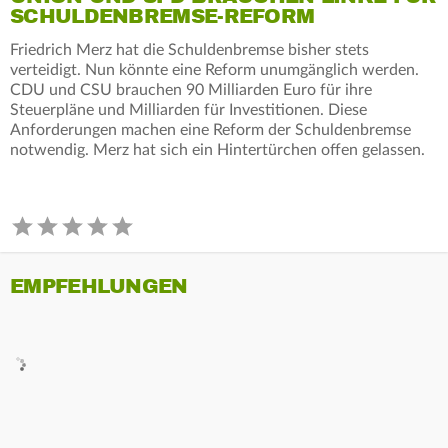
SCHULDENBREMSE-REFORM
Friedrich Merz hat die Schuldenbremse bisher stets
verteidigt. Nun könnte eine Reform unumgänglich werden.
CDU und CSU brauchen 90 Milliarden Euro für ihre
Steuerpläne und Milliarden für Investitionen. Diese
Anforderungen machen eine Reform der Schuldenbremse
notwendig. Merz hat sich ein Hintertürchen offen gelassen.
EMPFEHLUNGEN