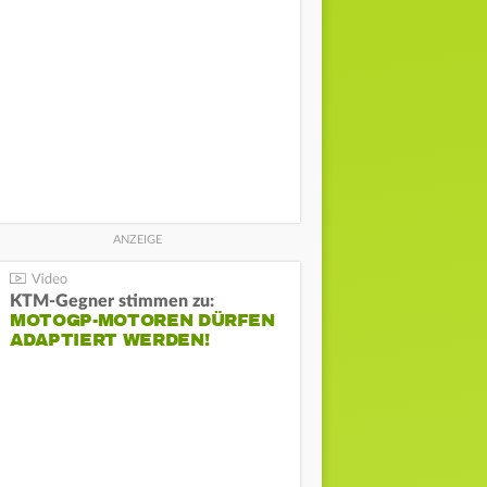
KTM-Gegner stimmen zu:
MOTOGP-MOTOREN DÜRFEN
ADAPTIERT WERDEN!