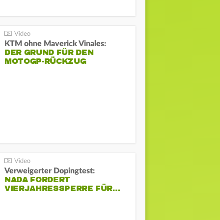
KTM ohne Maverick Vinales:
DER GRUND FÜR DEN
MOTOGP-RÜCKZUG
Verweigerter Dopingtest:
NADA FORDERT
VIERJAHRESSPERRE FÜR…