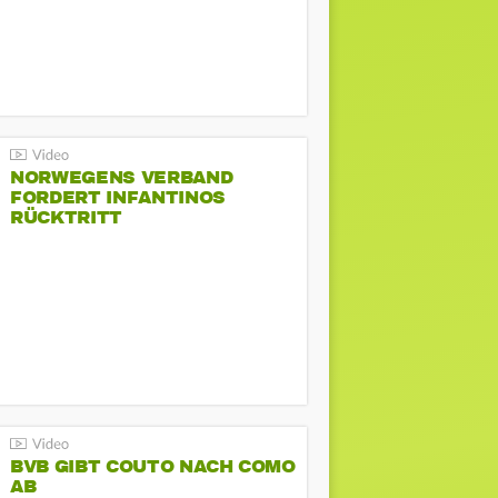
NORWEGENS VERBAND
FORDERT INFANTINOS
RÜCKTRITT
BVB GIBT COUTO NACH COMO
AB