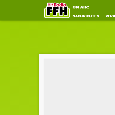
ON AIR:
NACHRICHTEN
VER