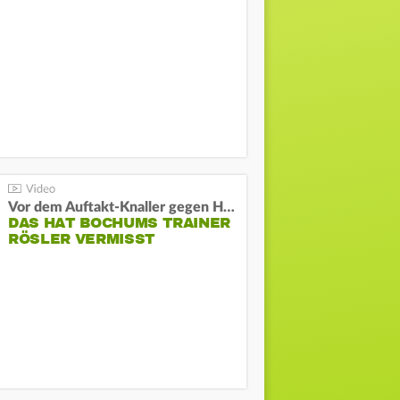
Vor dem Auftakt-Knaller gegen Hertha:
DAS HAT BOCHUMS TRAINER
RÖSLER VERMISST