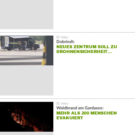
Dobrindt:
NEUES ZENTRUM SOLL ZU
DROHNENSICHERHEIT…
Waldbrand am Gardasee:
MEHR ALS 200 MENSCHEN
EVAKUIERT