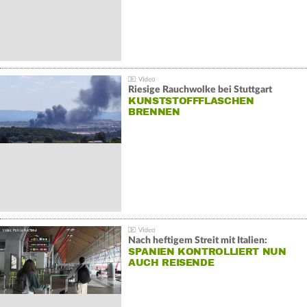
Riesige Rauchwolke bei Stuttgart
KUNSTSTOFFFLASCHEN
BRENNEN
Nach heftigem Streit mit Italien:
SPANIEN KONTROLLIERT NUN
AUCH REISENDE