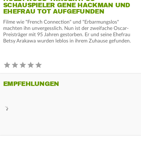
SCHAUSPIELER GENE HACKMAN UND
EHEFRAU TOT AUFGEFUNDEN
Filme wie "French Connection" und "Erbarmungslos"
machten ihn unvergesslich. Nun ist der zweifache Oscar-
Preisträger mit 95 Jahren gestorben. Er und seine Ehefrau
Betsy Arakawa wurden leblos in ihrem Zuhause gefunden.
EMPFEHLUNGEN