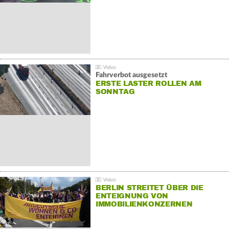
Fahrverbot ausgesetzt
ERSTE LASTER ROLLEN AM
SONNTAG
BERLIN STREITET ÜBER DIE
ENTEIGNUNG VON
IMMOBILIENKONZERNEN