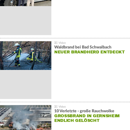
Waldbrand bei Bad Schwalbach
NEUER BRANDHERD ENTDECKT
10 Verletzte - große Rauchwolke
GROSSBRAND IN GERNSHEIM E
NDLICH GELÖSCHT