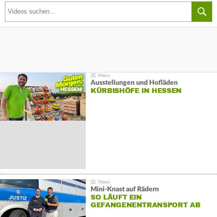
Ausstellungen und Hofläden
KÜRBISHÖFE IN HESSEN
Mini-Knast auf Rädern
SO LÄUFT EIN
GEFANGENENTRANSPORT AB