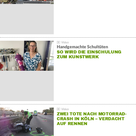
Handgemachte Schultüten
SO WIRD DIE EINSCHULUNG
ZUM KUNSTWERK
ZWEI TOTE NACH MOTORRAD-
CRASH IN KÖLN – VERDACHT
AUF RENNEN