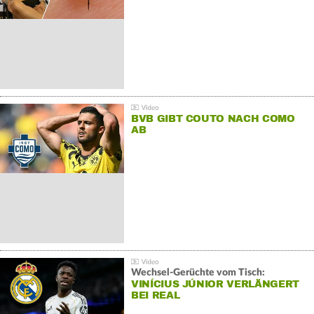
BVB GIBT COUTO NACH COMO
AB
Wechsel-Gerüchte vom Tisch:
VINÍCIUS JÚNIOR VERLÄNGERT
BEI REAL