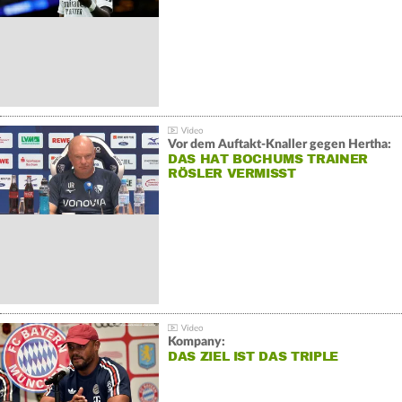
Vor dem Auftakt-Knaller gegen Hertha:
DAS HAT BOCHUMS TRAINER
RÖSLER VERMISST
Kompany:
DAS ZIEL IST DAS TRIPLE