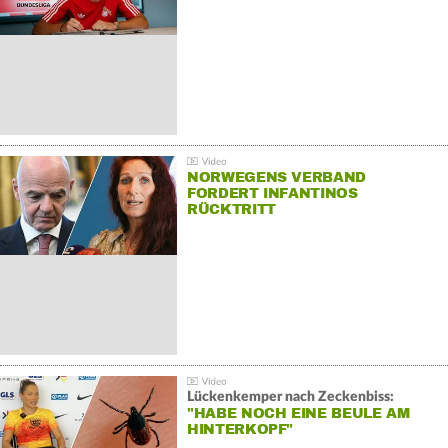
NORWEGENS VERBAND
FORDERT INFANTINOS
RÜCKTRITT
Lückenkemper nach Zeckenbiss:
"HABE NOCH EINE BEULE AM
HINTERKOPF"