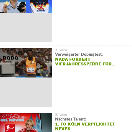
Verweigerter Dopingtest:
NADA FORDERT
VIERJAHRESSPERRE FÜR…
Nächstes Talent:
1. FC KÖLN VERPFLICHTET
NEVES