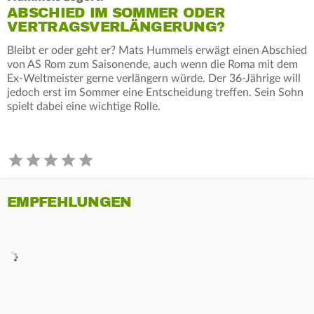
ABSCHIED IM SOMMER ODER
VERTRAGSVERLÄNGERUNG?
Bleibt er oder geht er? Mats Hummels erwägt einen Abschied
von AS Rom zum Saisonende, auch wenn die Roma mit dem
Ex-Weltmeister gerne verlängern würde. Der 36-Jährige will
jedoch erst im Sommer eine Entscheidung treffen. Sein Sohn
spielt dabei eine wichtige Rolle.
EMPFEHLUNGEN