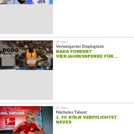
Verweigerter Dopingtest:
NADA FORDERT
VIERJAHRESSPERRE FÜR…
Nächstes Talent:
1. FC KÖLN VERPFLICHTET
NEVES