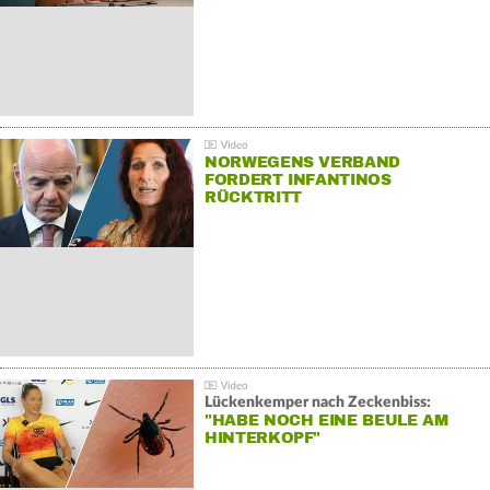
NORWEGENS VERBAND
FORDERT INFANTINOS
RÜCKTRITT
Lückenkemper nach Zeckenbiss:
"HABE NOCH EINE BEULE AM
HINTERKOPF"