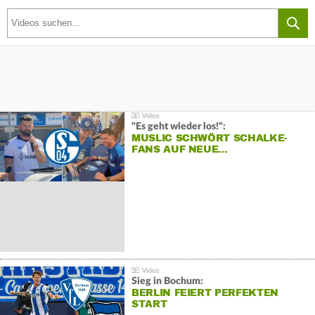
"Es geht wieder los!":
MUSLIC SCHWÖRT SCHALKE-
FANS AUF NEUE…
Sieg in Bochum:
BERLIN FEIERT PERFEKTEN
START