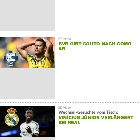
BVB GIBT COUTO NACH COMO
AB
Wechsel-Gerüchte vom Tisch:
VINÍCIUS JÚNIOR VERLÄNGERT
BEI REAL