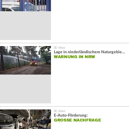
Lage in niederländischem Naturgebiet stabil
WARNUNG IN NRW
E-Auto-Förderung:
GROSSE NACHFRAGE