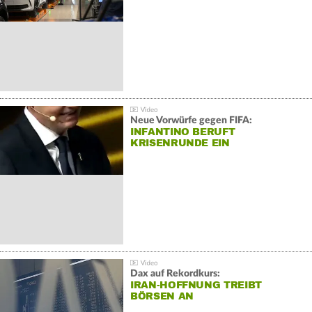
Neue Vorwürfe gegen FIFA:
INFANTINO BERUFT
KRISENRUNDE EIN
Dax auf Rekordkurs:
IRAN-HOFFNUNG TREIBT
BÖRSEN AN