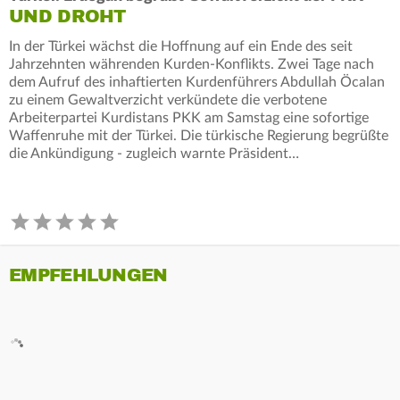
UND DROHT
In der Türkei wächst die Hoffnung auf ein Ende des seit
Jahrzehnten währenden Kurden-Konflikts. Zwei Tage nach
dem Aufruf des inhaftierten Kurdenführers Abdullah Öcalan
zu einem Gewaltverzicht verkündete die verbotene
Arbeiterpartei Kurdistans PKK am Samstag eine sofortige
Waffenruhe mit der Türkei. Die türkische Regierung begrüßte
die Ankündigung - zugleich warnte Präsident…
EMPFEHLUNGEN