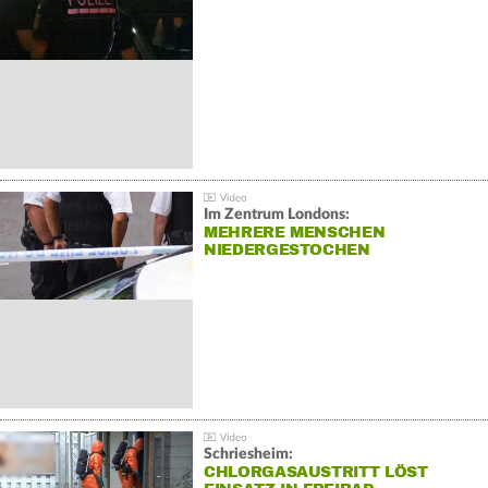
Im Zentrum Londons:
MEHRERE MENSCHEN
NIEDERGESTOCHEN
Schriesheim:
CHLORGASAUSTRITT LÖST