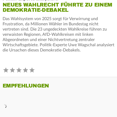
NEUES WAHLRECHT FÜHRTE ZU EINEM
DEMOKRATIE-DEBAKEL
Das Wahlsystem von 2025 sorgt für Verwirrung und
Frustration, da Millionen Wähler im Bundestag nicht
vertreten sind. Die 23 ungedeckten Wahlkreise führen zu
verwaisten Regionen, AfD-Wahlkreisen mit linken
Abgeordneten und einer Nichtvertretung zentraler
Wirtschaftsgebiete. Politik-Experte Uwe Wagschal analysiert
die Ursachen dieses Demokratie-Debakels.
EMPFEHLUNGEN