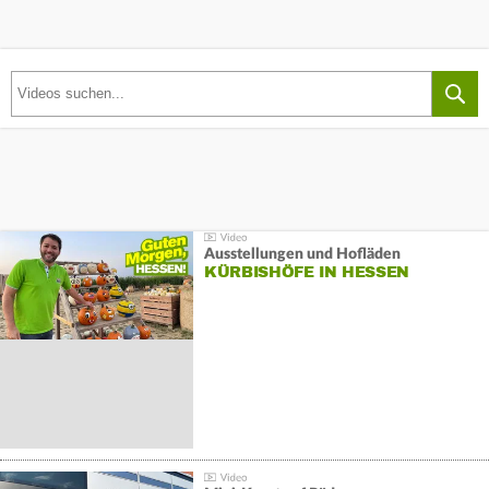
Ausstellungen und Hofläden
KÜRBISHÖFE IN HESSEN