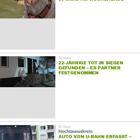
22-JÄHRIGE TOT IN SIEGEN
GEFUNDEN – EX-PARTNER
FESTGENOMMEN
Hochtaunuskreis:
AUTO VON U-BAHN ERFASST –