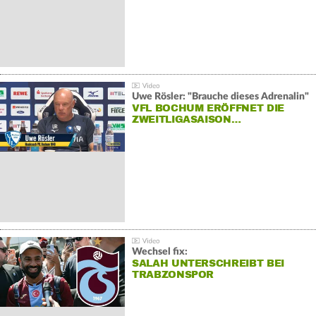
Uwe Rösler: "Brauche dieses Adrenalin"
VFL BOCHUM ERÖFFNET DIE
ZWEITLIGASAISON…
Wechsel fix:
SALAH UNTERSCHREIBT BEI
TRABZONSPOR