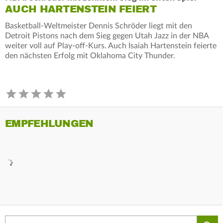
AUCH HARTENSTEIN FEIERT
Basketball-Weltmeister Dennis Schröder liegt mit den
Detroit Pistons nach dem Sieg gegen Utah Jazz in der NBA
weiter voll auf Play-off-Kurs. Auch Isaiah Hartenstein feierte
den nächsten Erfolg mit Oklahoma City Thunder.
EMPFEHLUNGEN