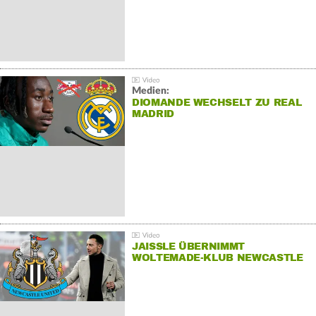
Medien:
DIOMANDE WECHSELT ZU REAL
MADRID
JAISSLE ÜBERNIMMT
WOLTEMADE-KLUB NEWCASTLE