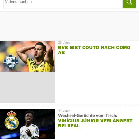
BVB GIBT COUTO NACH COMO
AB
Wechsel-Gerüchte vom Tisch:
VINÍCIUS JÚNIOR VERLÄNGERT
BEI REAL