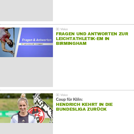
FRAGEN UND ANTWORTEN ZUR
LEICHTATHLETIK-EM IN
BIRMINGHAM
Coup für Köln:
HENDRICH KEHRT IN DIE
BUNDESLIGA ZURÜCK