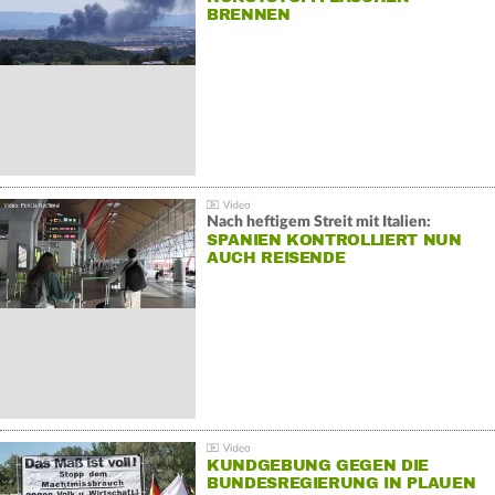
BRENNEN
Nach heftigem Streit mit Italien:
SPANIEN KONTROLLIERT NUN
AUCH REISENDE
KUNDGEBUNG GEGEN DIE
BUNDESREGIERUNG IN PLAUEN