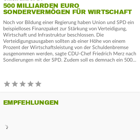
500 MILLIARDEN EURO
SONDERVERMÖGEN FÜR WIRTSCHAFT
Noch vor Bildung einer Regierung haben Union und SPD ein
beispielloses Finanzpaket zur Stärkung von Verteidigung,
Wirtschaft und Infrastruktur beschlossen. Die
Verteidigungsausgaben sollten ab einer Höhe von einem
Prozent der Wirtschaftsleistung von der Schuldenbremse
ausgenommen werden, sagte CDU-Chef Friedrich Merz nach
Sondierungen mit der SPD. Zudem soll es demnach ein 500…
EMPFEHLUNGEN