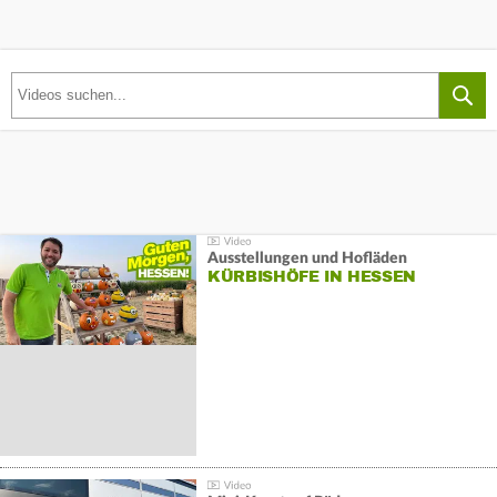
Ausstellungen und Hofläden
KÜRBISHÖFE IN HESSEN