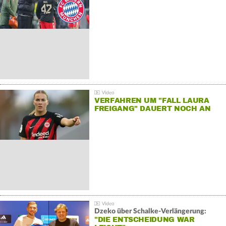
VERFAHREN UM "FALL LAURA
FREIGANG" DAUERT NOCH AN
Dzeko über Schalke-Verlängerung:
"DIE ENTSCHEIDUNG WAR