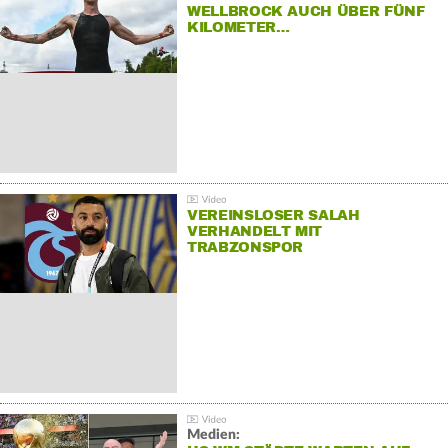
WELLBROCK AUCH ÜBER FÜNF
KILOMETER…
VEREINSLOSER SALAH
VERHANDELT MIT
TRABZONSPOR
Medien: