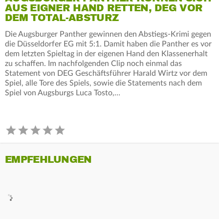
AUS EIGNER HAND RETTEN, DEG VOR
DEM TOTAL-ABSTURZ
Die Augsburger Panther gewinnen den Abstiegs-Krimi gegen
die Düsseldorfer EG mit 5:1. Damit haben die Panther es vor
dem letzten Spieltag in der eigenen Hand den Klassenerhalt
zu schaffen. Im nachfolgenden Clip noch einmal das
Statement von DEG Geschäftsführer Harald Wirtz vor dem
Spiel, alle Tore des Spiels, sowie die Statements nach dem
Spiel von Augsburgs Luca Tosto,…
EMPFEHLUNGEN