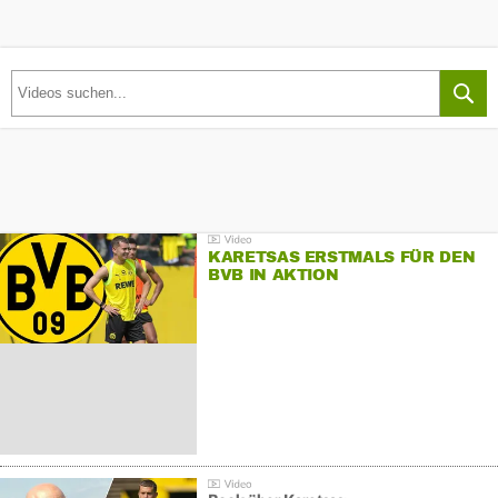
KARETSAS ERSTMALS FÜR DEN
BVB IN AKTION