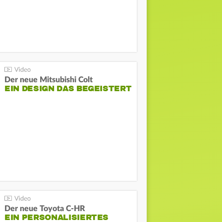
Der neue Mitsubishi Colt
EIN DESIGN DAS BEGEISTERT
Der neue Toyota C-HR
EIN PERSONALISIERTES