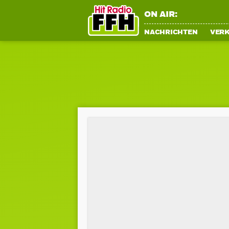
ON AIR:
NACHRICHTEN
VER