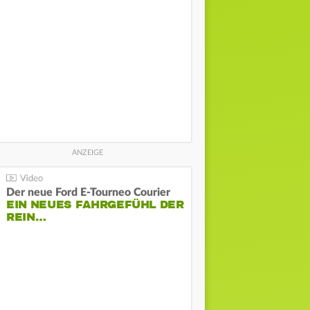
Der neue Ford E-Tourneo Courier
EIN NEUES FAHRGEFÜHL DER
REIN…