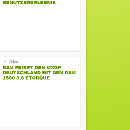
BENUTZERERLEBNIS
RAM FEIERT DEN MXGP
DEUTSCHLAND MIT DEM RAM
1500 3.6 ETORQUE
PENTASTAR V6