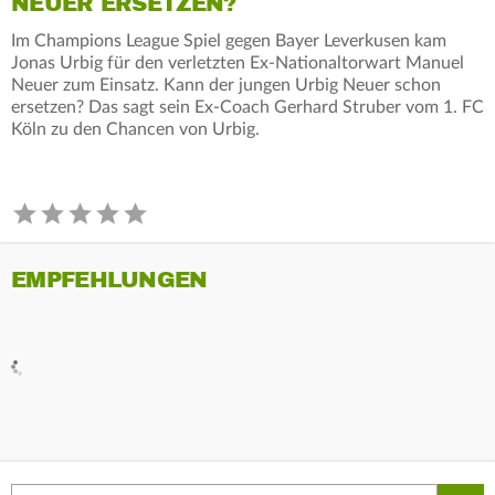
NEUER ERSETZEN?
Im Champions League Spiel gegen Bayer Leverkusen kam
Jonas Urbig für den verletzten Ex-Nationaltorwart Manuel
Neuer zum Einsatz. Kann der jungen Urbig Neuer schon
ersetzen? Das sagt sein Ex-Coach Gerhard Struber vom 1. FC
Köln zu den Chancen von Urbig.
EMPFEHLUNGEN