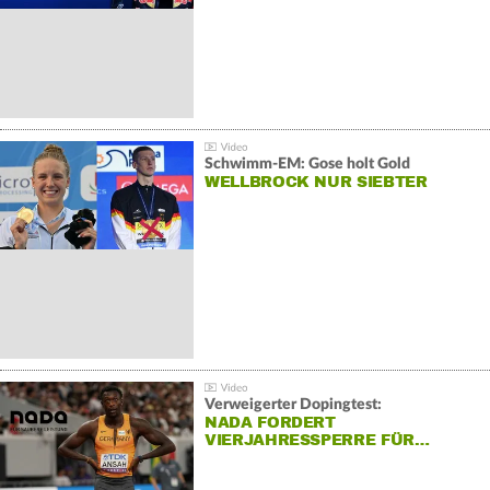
Schwimm-EM: Gose holt Gold
WELLBROCK NUR SIEBTER
Verweigerter Dopingtest:
NADA FORDERT
VIERJAHRESSPERRE FÜR…