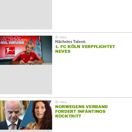
Nächstes Talent:
1. FC KÖLN VERPFLICHTET
NEVES
NORWEGENS VERBAND
FORDERT INFANTINOS
RÜCKTRITT