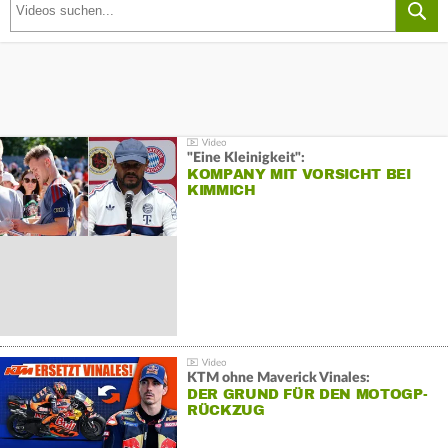
"Eine Kleinigkeit":
KOMPANY MIT VORSICHT BEI
KIMMICH
KTM ohne Maverick Vinales:
DER GRUND FÜR DEN MOTOGP-
RÜCKZUG