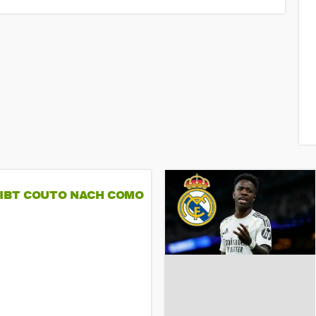
GIBT COUTO NACH COMO