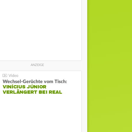
Wechsel-Gerüchte vom Tisch:
VINÍCIUS JÚNIOR
VERLÄNGERT BEI REAL