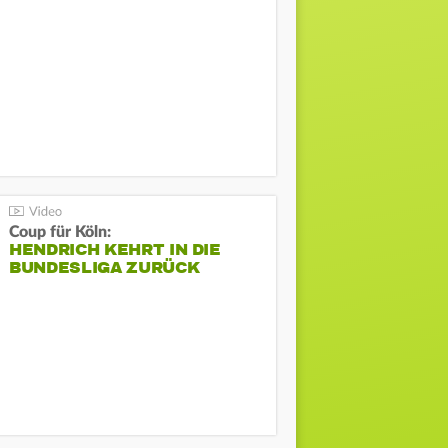
Coup für Köln:
HENDRICH KEHRT IN DIE
BUNDESLIGA ZURÜCK