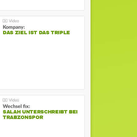
Kompany:
DAS ZIEL IST DAS TRIPLE
Wechsel fix:
SALAH UNTERSCHREIBT BEI
TRABZONSPOR