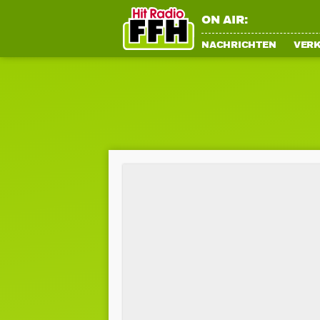
ON AIR:
NACHRICHTEN
VER