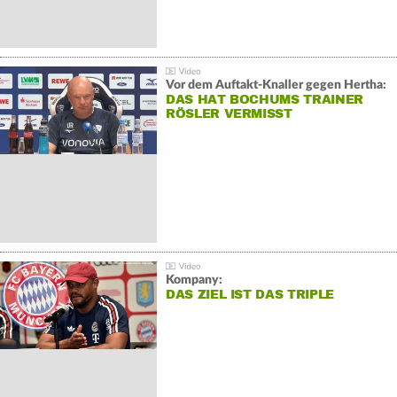
Vor dem Auftakt-Knaller gegen Hertha:
DAS HAT BOCHUMS TRAINER
RÖSLER VERMISST
Kompany:
DAS ZIEL IST DAS TRIPLE