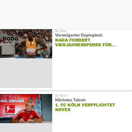
Verweigerter Dopingtest:
NADA FORDERT
VIERJAHRESSPERRE FÜR…
Nächstes Talent:
1. FC KÖLN VERPFLICHTET
NEVES