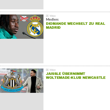
Medien:
DIOMANDE WECHSELT ZU REAL
MADRID
JAISSLE ÜBERNIMMT
WOLTEMADE-KLUB NEWCASTLE