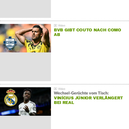
BVB GIBT COUTO NACH COMO
AB
Wechsel-Gerüchte vom Tisch:
VINÍCIUS JÚNIOR VERLÄNGERT
BEI REAL