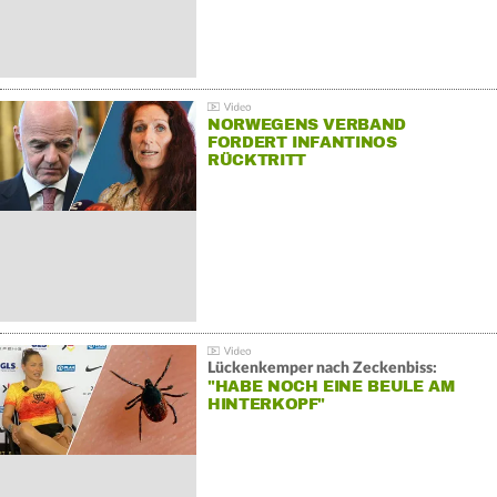
NORWEGENS VERBAND
FORDERT INFANTINOS
RÜCKTRITT
Lückenkemper nach Zeckenbiss:
"HABE NOCH EINE BEULE AM
HINTERKOPF"