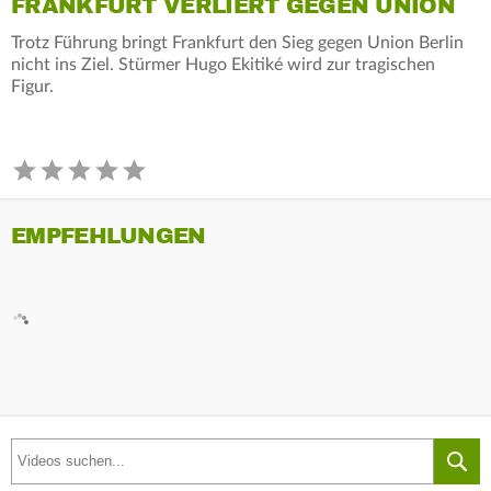
FRANKFURT VERLIERT GEGEN UNION
Trotz Führung bringt Frankfurt den Sieg gegen Union Berlin
nicht ins Ziel. Stürmer Hugo Ekitiké wird zur tragischen
Figur.
EMPFEHLUNGEN