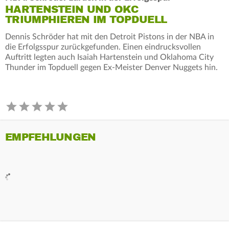
HARTENSTEIN UND OKC
TRIUMPHIEREN IM TOPDUELL
Dennis Schröder hat mit den Detroit Pistons in der NBA in
die Erfolgsspur zurückgefunden. Einen eindrucksvollen
Auftritt legten auch Isaiah Hartenstein und Oklahoma City
Thunder im Topduell gegen Ex-Meister Denver Nuggets hin.
EMPFEHLUNGEN