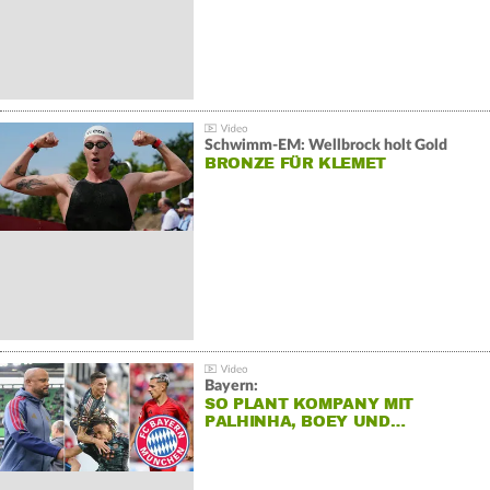
Schwimm-EM: Wellbrock holt Gold
BRONZE FÜR KLEMET
Bayern:
SO PLANT KOMPANY MIT
PALHINHA, BOEY UND…