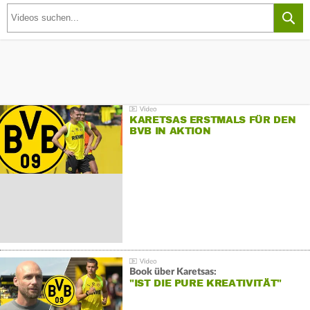
KARETSAS ERSTMALS FÜR DEN
BVB IN AKTION
Book über Karetsas:
"IST DIE PURE KREATIVITÄT"