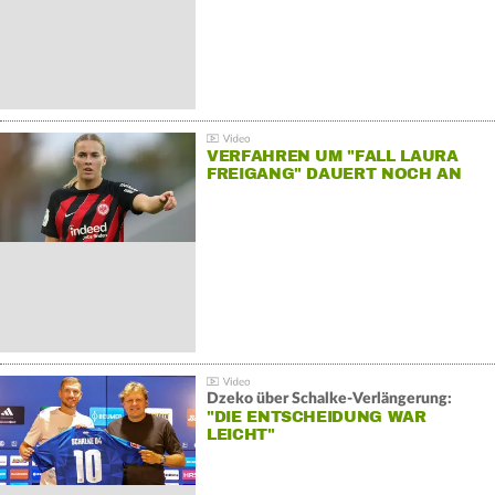
VERFAHREN UM "FALL LAURA
FREIGANG" DAUERT NOCH AN
Dzeko über Schalke-Verlängerung:
"DIE ENTSCHEIDUNG WAR
LEICHT"