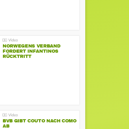
NORWEGENS VERBAND
FORDERT INFANTINOS
RÜCKTRITT
BVB GIBT COUTO NACH COMO
AB