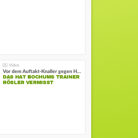
Vor dem Auftakt-Knaller gegen Hertha:
DAS HAT BOCHUMS TRAINER
RÖSLER VERMISST