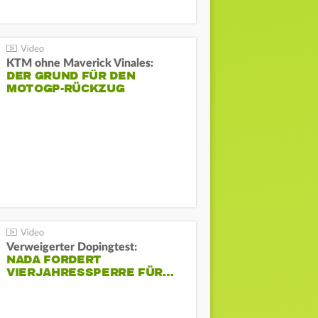
KTM ohne Maverick Vinales:
DER GRUND FÜR DEN
MOTOGP-RÜCKZUG
Verweigerter Dopingtest:
NADA FORDERT
VIERJAHRESSPERRE FÜR…