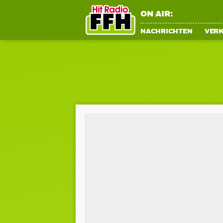
ON AIR:
NACHRICHTEN
VER