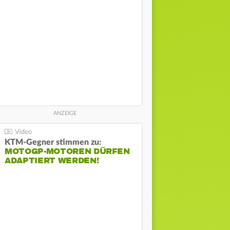
KTM-Gegner stimmen zu:
MOTOGP-MOTOREN DÜRFEN
ADAPTIERT WERDEN!