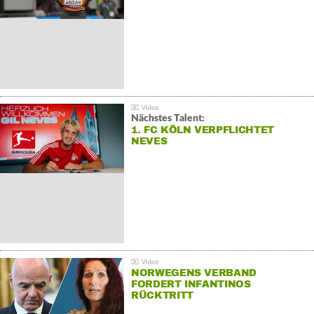
Nächstes Talent:
1. FC KÖLN VERPFLICHTET
NEVES
NORWEGENS VERBAND
FORDERT INFANTINOS
RÜCKTRITT