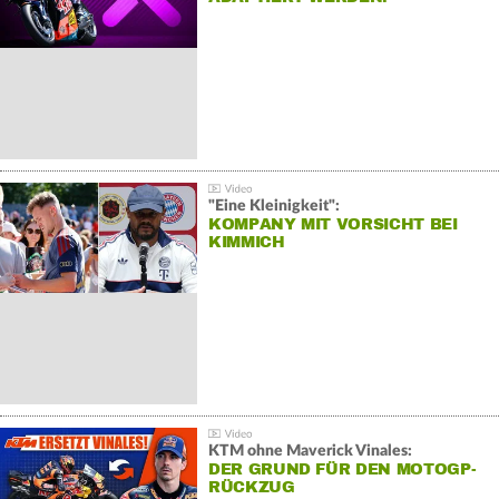
"Eine Kleinigkeit":
KOMPANY MIT VORSICHT BEI
KIMMICH
KTM ohne Maverick Vinales:
DER GRUND FÜR DEN MOTOGP-
RÜCKZUG