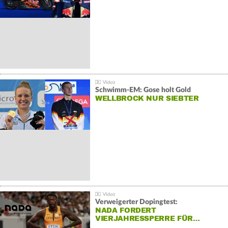
Schwimm-EM: Gose holt Gold
WELLBROCK NUR SIEBTER
Verweigerter Dopingtest:
NADA FORDERT
VIERJAHRESSPERRE FÜR…