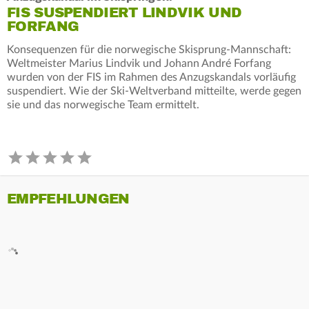
FIS SUSPENDIERT LINDVIK UND
FORFANG
Konsequenzen für die norwegische Skisprung-Mannschaft:
Weltmeister Marius Lindvik und Johann André Forfang
wurden von der FIS im Rahmen des Anzugskandals vorläufig
suspendiert. Wie der Ski-Weltverband mitteilte, werde gegen
sie und das norwegische Team ermittelt.
EMPFEHLUNGEN