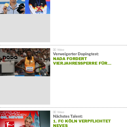
Verweigerter Dopingtest:
NADA FORDERT
VIERJAHRESSPERRE FÜR…
Nächstes Talent:
1. FC KÖLN VERPFLICHTET
NEVES