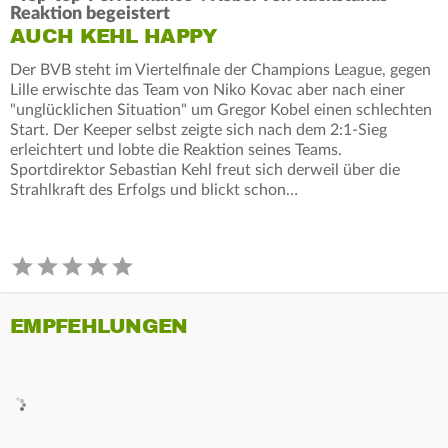
Reaktion begeistert
AUCH KEHL HAPPY
Der BVB steht im Viertelfinale der Champions League, gegen
Lille erwischte das Team von Niko Kovac aber nach einer
"unglücklichen Situation" um Gregor Kobel einen schlechten
Start. Der Keeper selbst zeigte sich nach dem 2:1-Sieg
erleichtert und lobte die Reaktion seines Teams.
Sportdirektor Sebastian Kehl freut sich derweil über die
Strahlkraft des Erfolgs und blickt schon…
EMPFEHLUNGEN