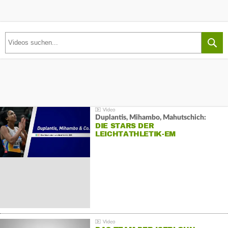
Duplantis, Mihambo, Mahutschich:
DIE STARS DER
LEICHTATHLETIK-EM