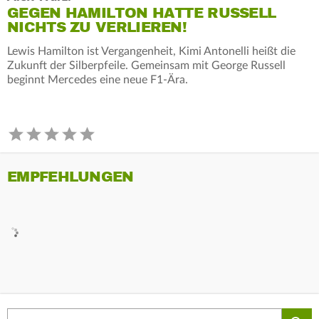
GEGEN HAMILTON HATTE RUSSELL
NICHTS ZU VERLIEREN!
Lewis Hamilton ist Vergangenheit, Kimi Antonelli heißt die
Zukunft der Silberpfeile. Gemeinsam mit George Russell
beginnt Mercedes eine neue F1-Ära.
EMPFEHLUNGEN