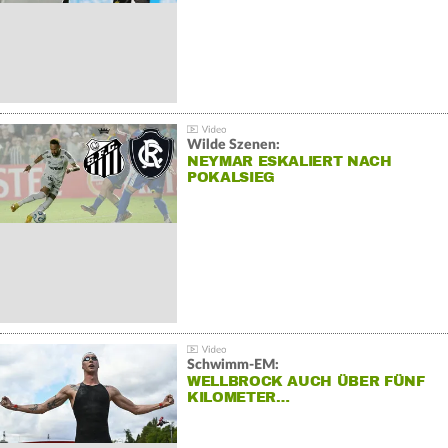
Wilde Szenen:
NEYMAR ESKALIERT NACH
POKALSIEG
Schwimm-EM:
WELLBROCK AUCH ÜBER FÜNF
KILOMETER…