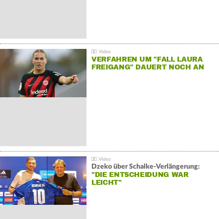
VERFAHREN UM "FALL LAURA
FREIGANG" DAUERT NOCH AN
Dzeko über Schalke-Verlängerung:
"DIE ENTSCHEIDUNG WAR
LEICHT"