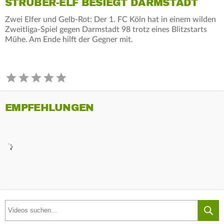
STRUBER-ELF BESIEGT DARMSTADT
Zwei Elfer und Gelb-Rot: Der 1. FC Köln hat in einem wilden
Zweitliga-Spiel gegen Darmstadt 98 trotz eines Blitzstarts
Mühe. Am Ende hilft der Gegner mit.
EMPFEHLUNGEN