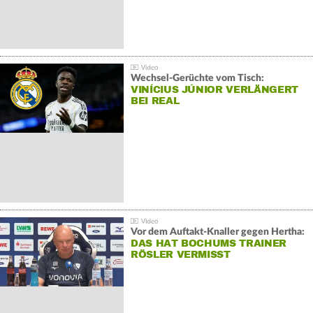
Wechsel-Gerüchte vom Tisch:
VINÍCIUS JÚNIOR VERLÄNGERT
BEI REAL
Vor dem Auftakt-Knaller gegen Hertha:
DAS HAT BOCHUMS TRAINER
RÖSLER VERMISST