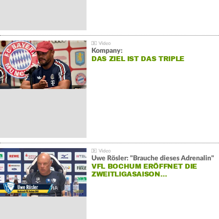
Kompany:
DAS ZIEL IST DAS TRIPLE
Uwe Rösler: "Brauche dieses Adrenalin"
VFL BOCHUM ERÖFFNET DIE
ZWEITLIGASAISON…