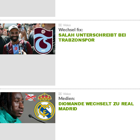
Wechsel fix:
SALAH UNTERSCHREIBT BEI
TRABZONSPOR
Medien:
DIOMANDE WECHSELT ZU REAL
MADRID