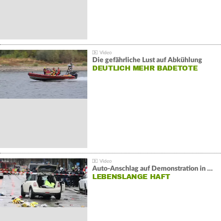
Die gefährliche Lust auf Abkühlung
DEUTLICH MEHR BADETOTE
Auto-Anschlag auf Demonstration in München:
LEBENSLANGE HAFT