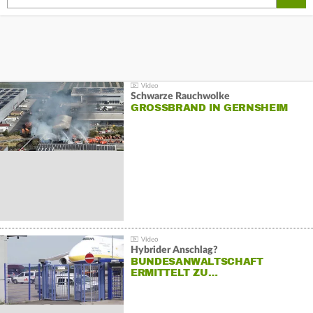
Schwarze Rauchwolke
GROSSBRAND IN GERNSHEIM
Hybrider Anschlag?
BUNDESANWALTSCHAFT
ERMITTELT ZU…