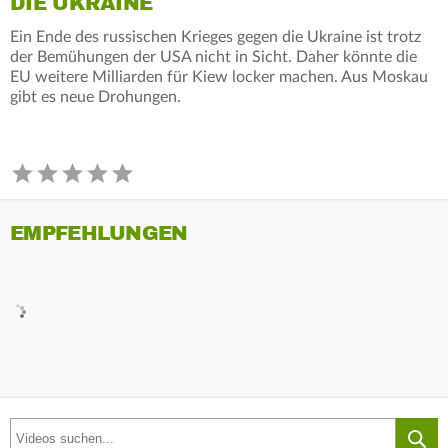
DIE UKRAINE
Ein Ende des russischen Krieges gegen die Ukraine ist trotz
der Bemühungen der USA nicht in Sicht. Daher könnte die
EU weitere Milliarden für Kiew locker machen. Aus Moskau
gibt es neue Drohungen.
EMPFEHLUNGEN