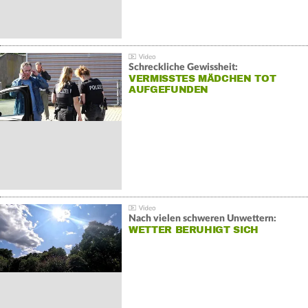
Schreckliche Gewissheit:
VERMISSTES MÄDCHEN TOT
AUFGEFUNDEN
Nach vielen schweren Unwettern:
WETTER BERUHIGT SICH