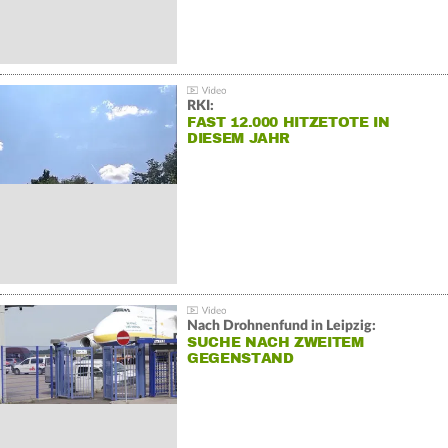
RKI:
FAST 12.000 HITZETOTE IN
DIESEM JAHR
Nach Drohnenfund in Leipzig:
SUCHE NACH ZWEITEM
GEGENSTAND