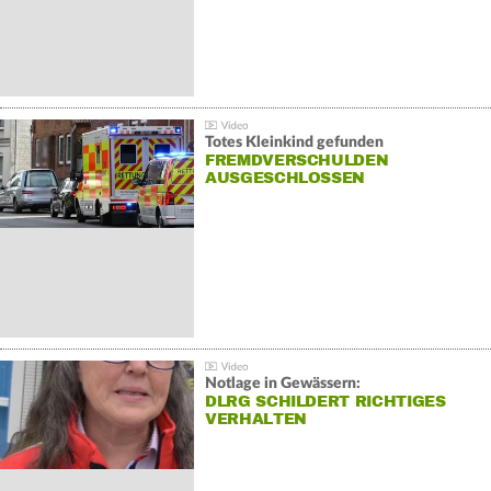
Totes Kleinkind gefunden
FREMDVERSCHULDEN
AUSGESCHLOSSEN
Notlage in Gewässern:
DLRG SCHILDERT RICHTIGES
VERHALTEN