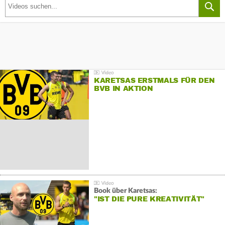
KARETSAS ERSTMALS FÜR DEN
BVB IN AKTION
Book über Karetsas:
"IST DIE PURE KREATIVITÄT"