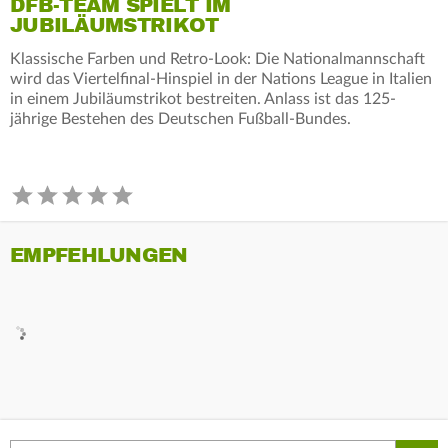
DFB-TEAM SPIELT IM
JUBILÄUMSTRIKOT
Klassische Farben und Retro-Look: Die Nationalmannschaft
wird das Viertelfinal-Hinspiel in der Nations League in Italien
in einem Jubiläumstrikot bestreiten. Anlass ist das 125-
jährige Bestehen des Deutschen Fußball-Bundes.
EMPFEHLUNGEN