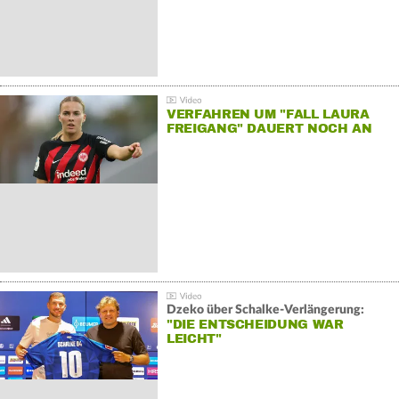
VERFAHREN UM "FALL LAURA
FREIGANG" DAUERT NOCH AN
Dzeko über Schalke-Verlängerung:
"DIE ENTSCHEIDUNG WAR
LEICHT"