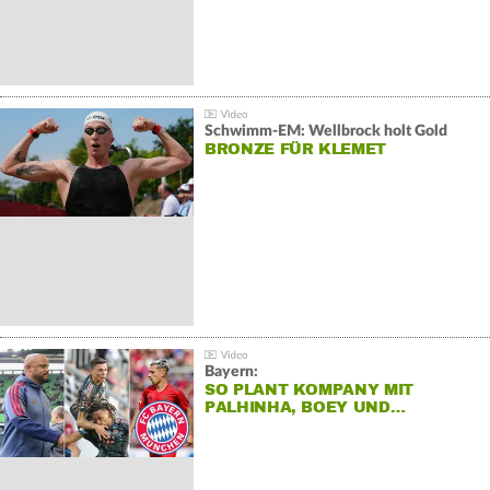
Schwimm-EM: Wellbrock holt Gold
BRONZE FÜR KLEMET
Bayern:
SO PLANT KOMPANY MIT
PALHINHA, BOEY UND…