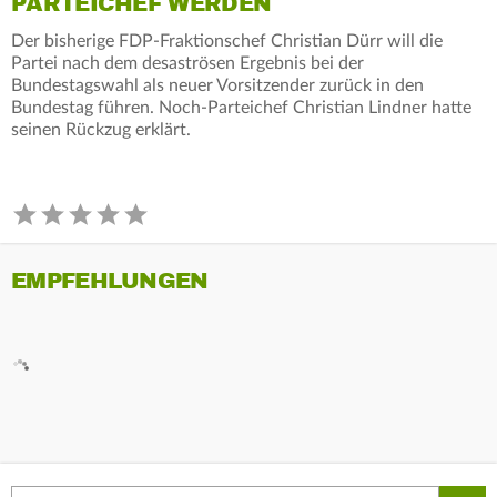
PARTEICHEF WERDEN
Der bisherige FDP-Fraktionschef Christian Dürr will die
Partei nach dem desaströsen Ergebnis bei der
Bundestagswahl als neuer Vorsitzender zurück in den
Bundestag führen. Noch-Parteichef Christian Lindner hatte
seinen Rückzug erklärt.
EMPFEHLUNGEN