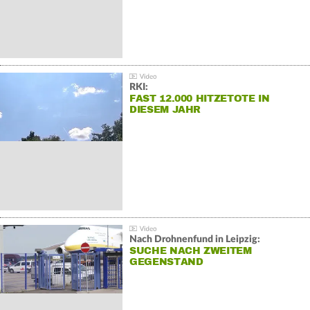
RKI:
FAST 12.000 HITZETOTE IN
DIESEM JAHR
Nach Drohnenfund in Leipzig:
SUCHE NACH ZWEITEM
GEGENSTAND