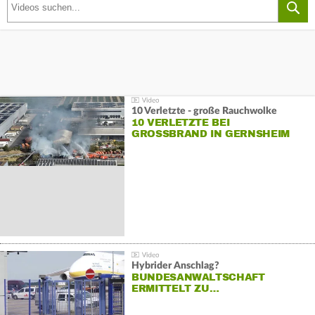
10 Verletzte - große Rauchwolke
10 VERLETZTE BEI
GROSSBRAND IN GERNSHEIM
Hybrider Anschlag?
BUNDESANWALTSCHAFT
ERMITTELT ZU…