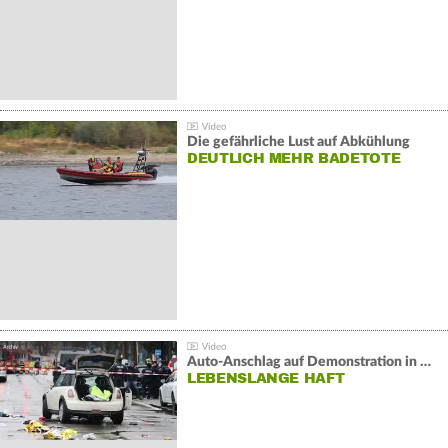
Die gefährliche Lust auf Abkühlung
DEUTLICH MEHR BADETOTE
Auto-Anschlag auf Demonstration in München:
LEBENSLANGE HAFT