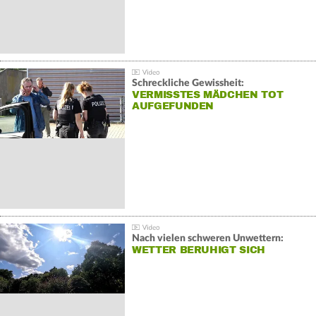
Schreckliche Gewissheit:
VERMISSTES MÄDCHEN TOT
AUFGEFUNDEN
Nach vielen schweren Unwettern:
WETTER BERUHIGT SICH