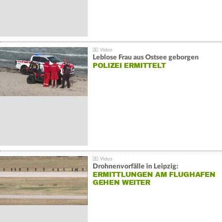
Leblose Frau aus Ostsee geborgen
POLIZEI ERMITTELT
Drohnenvorfälle in Leipzig:
ERMITTLUNGEN AM FLUGHAFEN
GEHEN WEITER