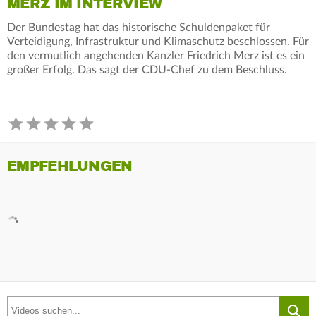
MERZ IM INTERVIEW
Der Bundestag hat das historische Schuldenpaket für
Verteidigung, Infrastruktur und Klimaschutz beschlossen. Für
den vermutlich angehenden Kanzler Friedrich Merz ist es ein
großer Erfolg. Das sagt der CDU-Chef zu dem Beschluss.
EMPFEHLUNGEN