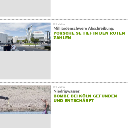
Milliardenschwere Abschreibung:
PORSCHE SE TIEF IN DEN ROTEN
ZAHLEN
Niedrigwasser:
BOMBE BEI KÖLN GEFUNDEN
UND ENTSCHÄRFT