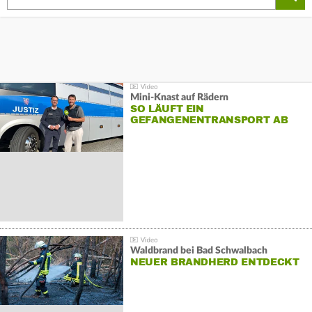
Mini-Knast auf Rädern
SO LÄUFT EIN
GEFANGENENTRANSPORT AB
Waldbrand bei Bad Schwalbach
NEUER BRANDHERD ENTDECKT