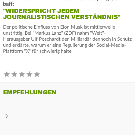
baff:
"WIDERSPRICHT JEDEM
JOURNALISTISCHEN VERSTÄNDNIS"
Der politische Einfluss von Elon Musk ist mittlerweile
unstrittig. Bei "Markus Lanz" (ZDF) nahm "Welt"-
Herausgeber Ulf Poschardt den Milliardär dennoch in Schutz
und erklärte, warum er eine Regulierung der Social-Media-
Plattform "X" für schwierig halte.
EMPFEHLUNGEN