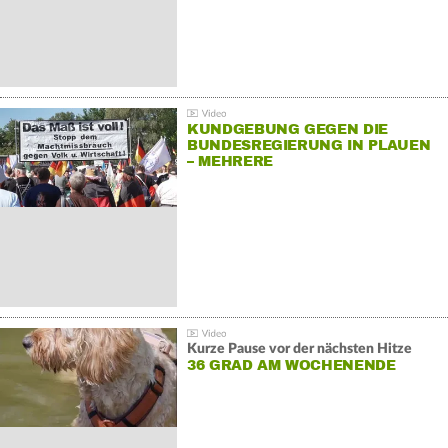
KUNDGEBUNG GEGEN DIE
BUNDESREGIERUNG IN PLAUEN
– MEHRERE
GEGENDEMONSTRATIONEN
Kurze Pause vor der nächsten Hitze
36 GRAD AM WOCHENENDE