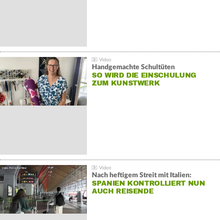
Handgemachte Schultüten
SO WIRD DIE EINSCHULUNG
ZUM KUNSTWERK
Nach heftigem Streit mit Italien:
SPANIEN KONTROLLIERT NUN
AUCH REISENDE