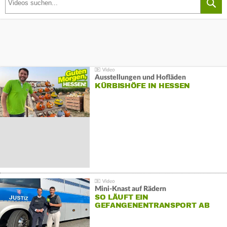
Ausstellungen und Hofläden
KÜRBISHÖFE IN HESSEN
Mini-Knast auf Rädern
SO LÄUFT EIN
GEFANGENENTRANSPORT AB