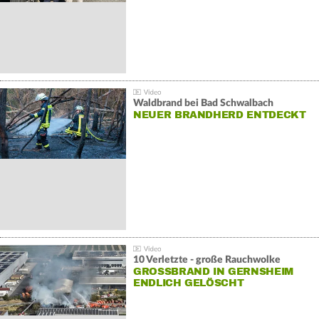
Waldbrand bei Bad Schwalbach
NEUER BRANDHERD ENTDECKT
10 Verletzte - große Rauchwolke
GROSSBRAND IN GERNSHEIM E
NDLICH GELÖSCHT