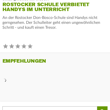
ROSTOCKER SCHULE VERBIETET
HANDYS IM UNTERRICHT
An der Rostocker Don-Bosco-Schule sind Handys nicht
gerngesehen. Der Schulleiter geht einen ungewöhnlichen
Schritt - und kauft einen Tresor.
EMPFEHLUNGEN