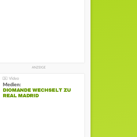
Medien:
DIOMANDE WECHSELT ZU
REAL MADRID