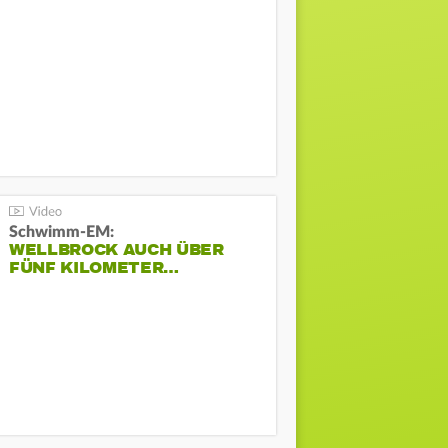
Schwimm-EM:
WELLBROCK AUCH ÜBER
FÜNF KILOMETER…