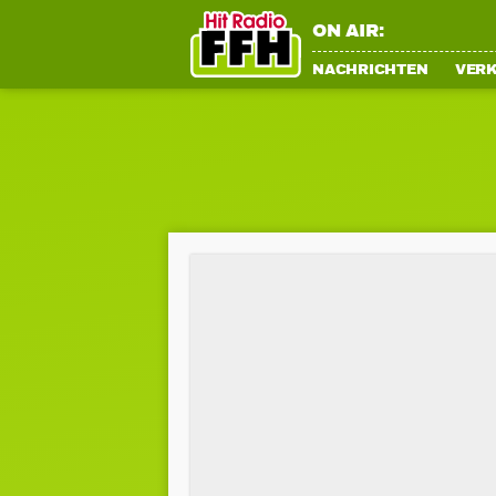
ON AIR:
NACHRICHTEN
VER