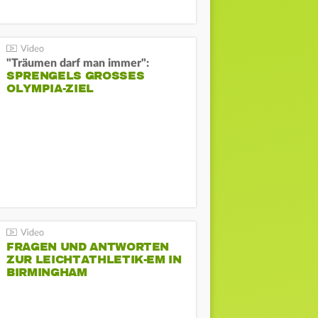
"Träumen darf man immer":
SPRENGELS GROSSES O
LYMPIA-ZIEL
FRAGEN UND ANTWORTEN
ZUR LEICHTATHLETIK-EM IN
BIRMINGHAM