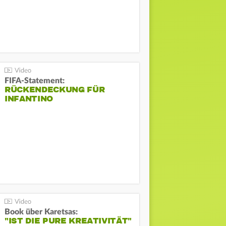
FIFA-Statement:
RÜCKENDECKUNG FÜR
INFANTINO
Book über Karetsas:
"IST DIE PURE KREATIVITÄT"