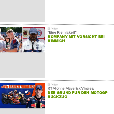
"Eine Kleinigkeit":
KOMPANY MIT VORSICHT BEI
KIMMICH
KTM ohne Maverick Vinales:
DER GRUND FÜR DEN MOTOGP-
RÜCKZUG