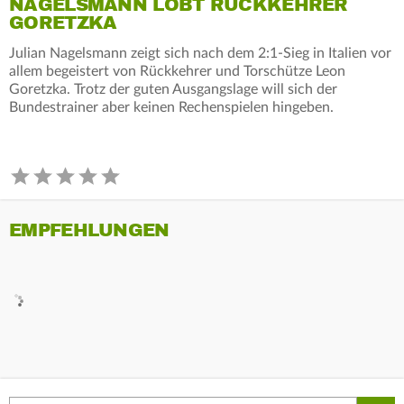
NAGELSMANN LOBT RÜCKKEHRER
GORETZKA
Julian Nagelsmann zeigt sich nach dem 2:1-Sieg in Italien vor
allem begeistert von Rückkehrer und Torschütze Leon
Goretzka. Trotz der guten Ausgangslage will sich der
Bundestrainer aber keinen Rechenspielen hingeben.
EMPFEHLUNGEN