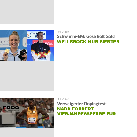
Schwimm-EM: Gose holt Gold
WELLBROCK NUR SIEBTER
Verweigerter Dopingtest:
NADA FORDERT
VIERJAHRESSPERRE FÜR…