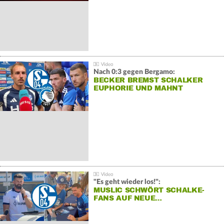
Nach 0:3 gegen Bergamo:
BECKER BREMST SCHALKER
EUPHORIE UND MAHNT
"Es geht wieder los!":
MUSLIC SCHWÖRT SCHALKE-
FANS AUF NEUE…