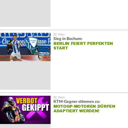
Sieg in Bochum:
BERLIN FEIERT PERFEKTEN
START
KTM-Gegner stimmen zu:
MOTOGP-MOTOREN DÜRFEN
ADAPTIERT WERDEN!