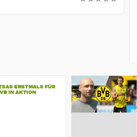
TSAS ERSTMALS FÜR
VB IN AKTION