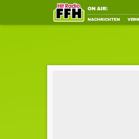
ON AIR:
NACHRICHTEN
VER