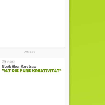
Book über Karetsas:
"IST DIE PURE KREATIVITÄT"