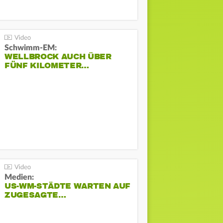
Schwimm-EM:
WELLBROCK AUCH ÜBER
FÜNF KILOMETER…
Medien:
US-WM-STÄDTE WARTEN AUF
ZUGESAGTE…