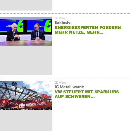
Exklusiv:
ENERGIEEXPERTEN FORDERN
MEHR NETZE, MEHR…
IG Metall warnt:
VW STEUERT MIT SPARKURS
AUF SCHWEREN…