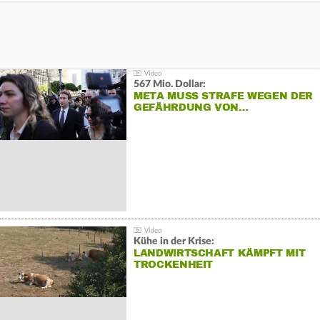
567 Mio. Dollar:
META MUSS STRAFE WEGEN DER
GEFÄHRDUNG VON…
Kühe in der Krise:
LANDWIRTSCHAFT KÄMPFT MIT
TROCKENHEIT