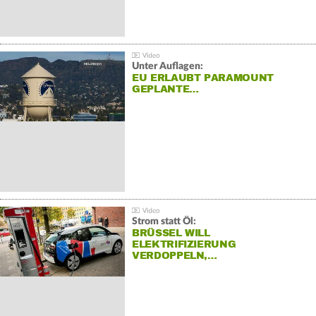
Unter Auflagen:
EU ERLAUBT PARAMOUNT
GEPLANTE…
Strom statt Öl:
BRÜSSEL WILL
ELEKTRIFIZIERUNG
VERDOPPELN,…