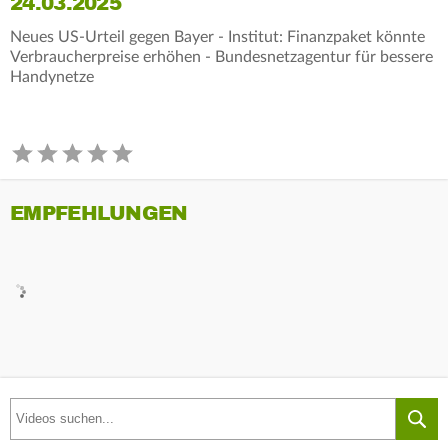
24.03.2025
Neues US-Urteil gegen Bayer - Institut: Finanzpaket könnte
Verbraucherpreise erhöhen - Bundesnetzagentur für bessere
Handynetze
EMPFEHLUNGEN