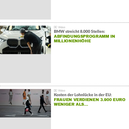
BMW streicht 8.000 Stellen:
ABFINDUNGSPROGRAMM IN
MILLIONENHÖHE
Kosten der Lohnlücke in der EU:
FRAUEN VERDIENEN 3.900 EURO
WENIGER ALS…