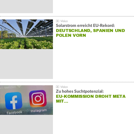
Solarstrom erreicht EU-Rekord:
DEUTSCHLAND, SPANIEN UND
POLEN VORN
Zu hohes Suchtpotenzial:
EU-KOMMISSION DROHT META
MIT…