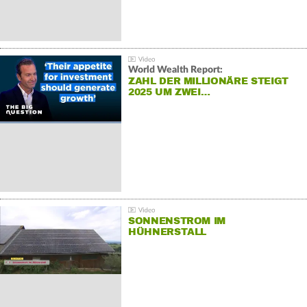
World Wealth Report:
ZAHL DER MILLIONÄRE STEIGT
2025 UM ZWEI…
SONNENSTROM IM
HÜHNERSTALL